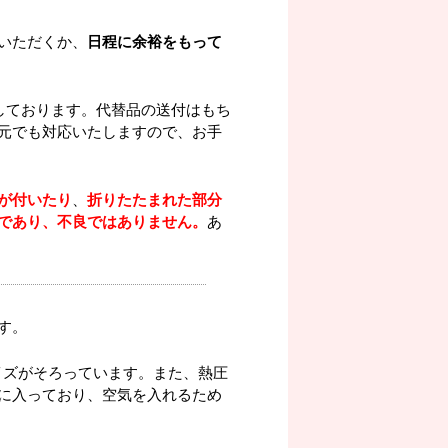
いただくか、
日程に余裕をもって
しております。代替品の送付はもち
元でも対応いたしますので、お手
が付いたり
、
折りたたまれた部分
であり、不良ではありません。
あ
す。
イズがそろっています。また、熱圧
に入っており、空気を入れるため