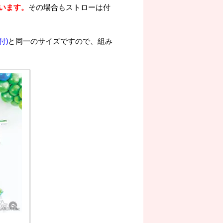
います。
その場合もストローは付
付)
と同一のサイズですので、組み