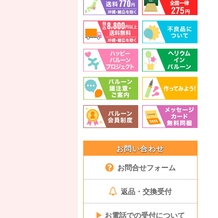
お問い合わせ
お問合せフォーム
返品・交換受付
▶
お電話での受付について