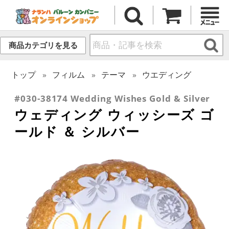
商品カテゴリを見る
トップ
フィルム
テーマ
ウエディング
#030-38174 Wedding Wishes Gold & Silver
ウェディング ウィッシーズ ゴ
ールド ＆ シルバー