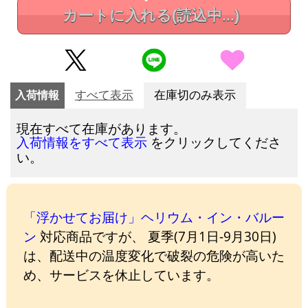
カートに入れる
(読込中...)
入荷情報
すべて表示
在庫切のみ表示
現在すべて在庫があります。
をクリックしてくださ
入荷情報をすべて表示
い。
「浮かせてお届け」ヘリウム・イン・バルー
ン
対応商品ですが、 夏季(7月1日-9月30日)
は、配送中の温度変化で破裂の危険が高いた
め、サービスを休止しています。