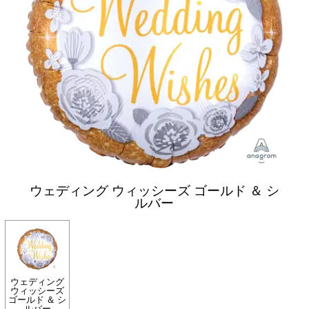
ウェディング ウィッシーズ ゴールド ＆ シ
ルバー
ウェディング
ウィッシーズ
ゴールド ＆ シ
ルバー