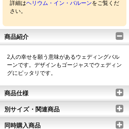
詳細は
ヘリウム・イン・バルーン
をご覧くだ
さい。
商品紹介
2人の幸せを願う意味があるウェディングバル
ーンです。デザインもゴージャスでウェディン
グにピッタリです。
商品仕様
別サイズ・関連商品
同時購入商品