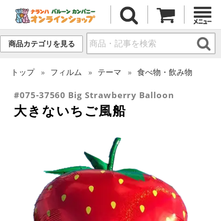
商品カテゴリを見る
トップ
フィルム
テーマ
食べ物・飲み物
#075-37560 Big Strawberry Balloon
大きないちご風船