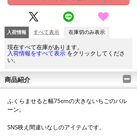
入荷情報
すべて表示
在庫切のみ表示
現在すべて在庫があります。
をクリックしてくださ
入荷情報をすべて表示
い。
商品紹介
ふくらませると幅75cmの大きないちごのバル
ーン。
SNS映え間違いなしのアイテムです。