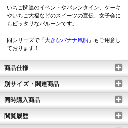
いちご関連のイベントやバレンタイン、ケーキ
やいちご大福などのスイーツの宣伝、女子会に
もピッタリなバルーンです。
同シリーズで「
大きなバナナ風船
」もご用意し
ております！
商品仕様
別サイズ・関連商品
同時購入商品
閲覧履歴