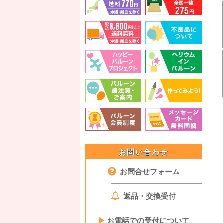
お問い合わせ
お問合せフォーム
返品・交換受付
▶
お電話での受付について