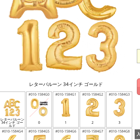
レターバルーン 34インチ ゴールド
#010-1584G0
#010-1584G1
#010-1584G2
#010-1584G3
レターバルーン
34インチ ゴー
0
1
2
3
ルド
#010-1584G4
#010-1584G5
#010-1584G6
#010-1584G7
#010-1584G8