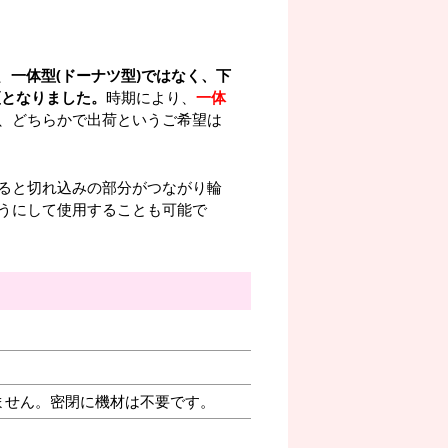
、
一体型(ドーナツ型)ではなく、下
更となりました。
時期により、
一体
、どちらかで出荷というご希望は
ると切れ込みの部分がつながり輪
うにして使用することも可能で
ません。密閉に機材は不要です。