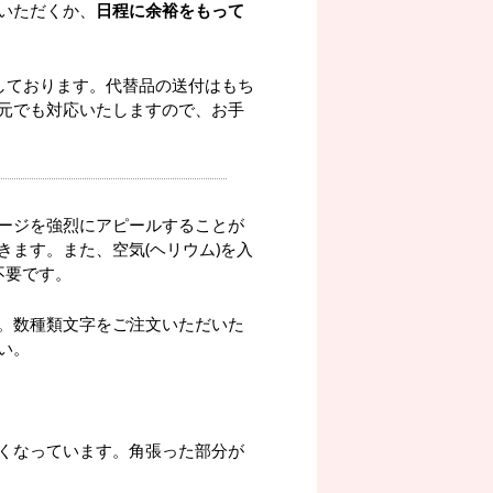
いただくか、
日程に余裕をもって
しております。代替品の送付はもち
元でも対応いたしますので、お手
ージを強烈にアピールすることが
ます。また、空気(ヘリウム)を入
不要です。
。数種類文字をご注文いただいた
い。
くなっています。角張った部分が