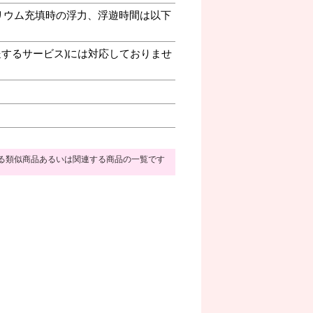
リウム充填時の浮力、浮遊時間は以下
送するサービス)には対応しておりませ
る類似商品あるいは関連する商品の一覧です