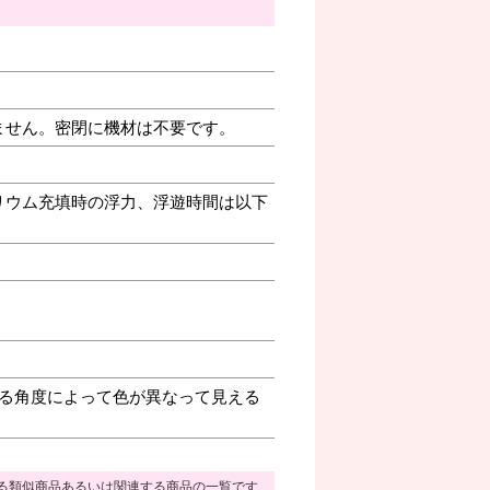
ません。密閉に機材は不要です。
リウム充填時の浮力、浮遊時間は以下
る角度によって色が異なって見える
る類似商品あるいは関連する商品の一覧です