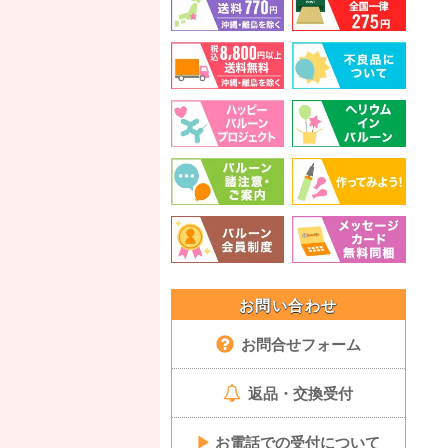
お問い合わせ
お問合せフォーム
返品・交換受付
▶
お電話での受付について