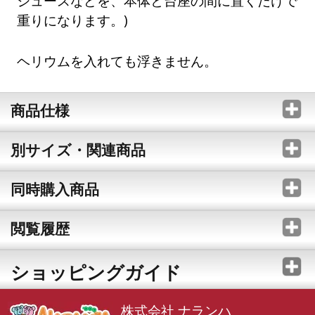
ジュースなどを、本体と台座の間に置くだけで
重りになります。)
ヘリウムを入れても浮きません。
商品仕様
別サイズ・関連商品
同時購入商品
閲覧履歴
ショッピングガイド
株式会社 ナランハ