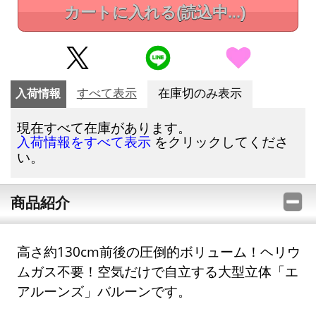
カートに入れる
(読込中...)
入荷情報
すべて表示
在庫切のみ表示
現在すべて在庫があります。
をクリックしてくださ
入荷情報をすべて表示
い。
商品紹介
高さ約130cm前後の圧倒的ボリューム！ヘリウ
ムガス不要！空気だけで自立する大型立体「エ
アルーンズ」バルーンです。