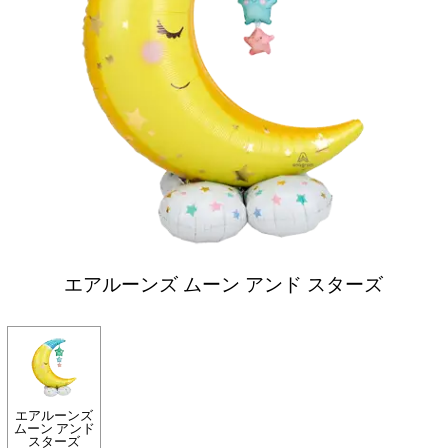
エアルーンズ ムーン アンド スターズ
エアルーンズ
ムーン アンド
スターズ