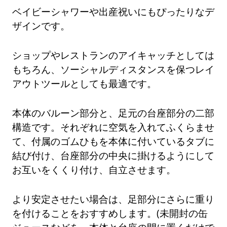
ベイビーシャワーや出産祝いにもぴったりなデ
ザインです。
ショップやレストランのアイキャッチとしては
もちろん、ソーシャルディスタンスを保つレイ
アウトツールとしても最適です。
本体のバルーン部分と、足元の台座部分の二部
構造です。それぞれに空気を入れてふくらませ
て、付属のゴムひもを本体に付いているタブに
結び付け、台座部分の中央に掛けるようにして
お互いをくくり付け、自立させます。
より安定させたい場合は、足部分にさらに重り
を付けることをおすすめします。(未開封の缶