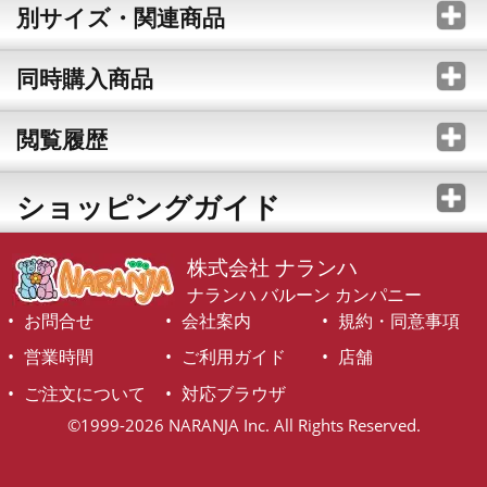
別サイズ・関連商品
同時購入商品
閲覧履歴
ショッピングガイド
株式会社 ナランハ
ナランハ バルーン カンパニー
お問合せ
会社案内
規約・同意事項
営業時間
ご利用ガイド
店舗
ご注文について
対応ブラウザ
©1999-2026 NARANJA Inc. All Rights Reserved.