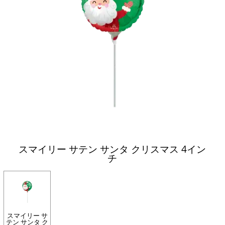
スマイリー サテン サンタ クリスマス 4イン
チ
スマイリー サ
テン サンタ ク