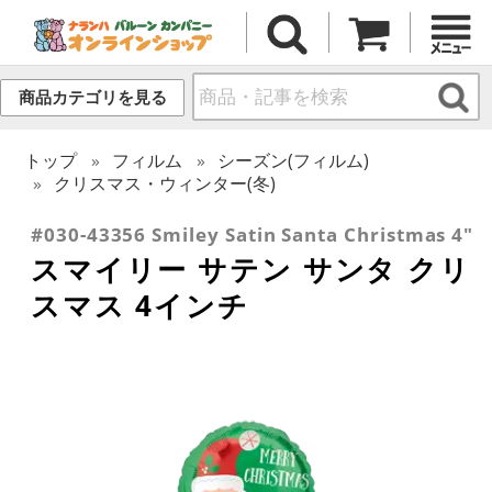
商品カテゴリを見る
トップ
フィルム
シーズン(フィルム)
クリスマス・ウィンター(冬)
#030-43356 Smiley Satin Santa Christmas 4"
スマイリー サテン サンタ クリ
スマス 4インチ