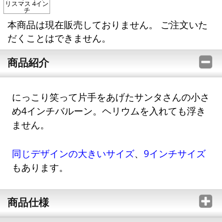
リスマス 4イン
チ
本商品は現在販売しておりません。 ご注文いた
だくことはできません。
商品紹介
にっこり笑って片手をあげたサンタさんの小さ
め4インチバルーン。ヘリウムを入れても浮き
ません。
同じデザインの大きいサイズ
、
9インチサイズ
もあります。
商品仕様