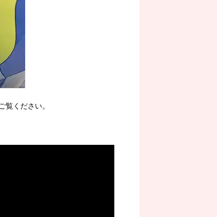
ご覧ください。