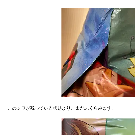
このシワが残っている状態より、まだふくらみます。