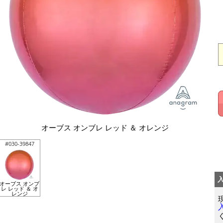
オーブス オンブレ レッド ＆ オレンジ
#030-39847
オーブス オンブ
レ レッド ＆ オ
レンジ