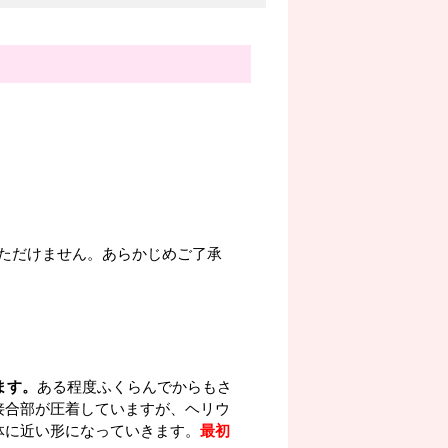
ただけません。あらかじめご了承
ます。
ある程度ふくらんでからもさ
接合部が圧着していますが、ヘリウ
体に近い形になっていきます。
最初