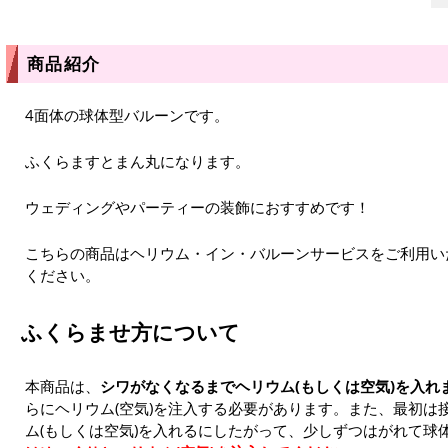
商品紹介
4面体の球体型バルーンです。
ふくらますとまん丸になります。
ウェディングやパーティーの装飾におすすめです！
こちらの商品はヘリウム・イン・バルーンサービスをご利用い
ください。
ふくらませ方について
本商品は、
シワがなくなるまでヘリウム(もしくは空気)を入れ
らにヘリウム(空気)を注入する必要があります。また、最初は
ム(もしくは空気)を入れるにしたがって、少しずつはがれて球