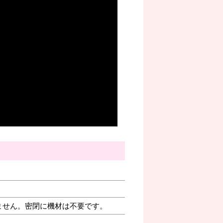
ません。密閉に機材は不要です。