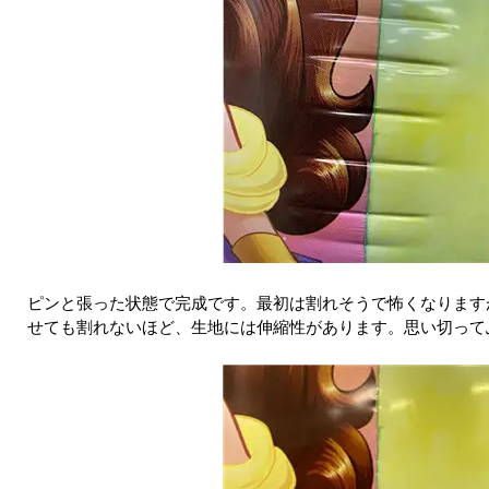
ピンと張った状態で完成です。最初は割れそうで怖くなります
せても割れないほど、生地には伸縮性があります。思い切って