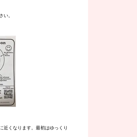
さい。
に近くなります。最初はゆっくり