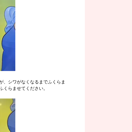
が、シワがなくなるまでふくらま
ふくらませてください。