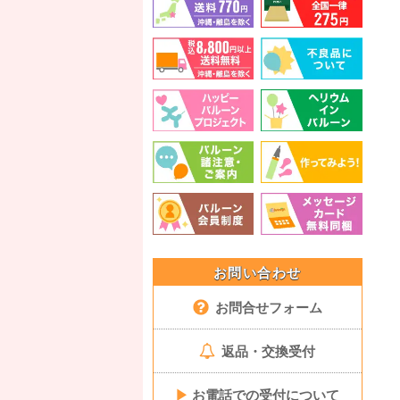
お問い合わせ
お問合せフォーム
返品・交換受付
▶
お電話での受付について