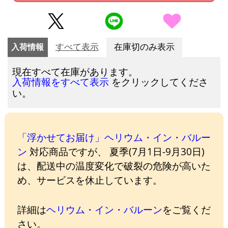
入荷情報
すべて表示
在庫切のみ表示
現在すべて在庫があります。
をクリックしてくださ
入荷情報をすべて表示
い。
「浮かせてお届け」ヘリウム・イン・バルー
ン
対応商品ですが、 夏季(7月1日-9月30日)
は、配送中の温度変化で破裂の危険が高いた
め、サービスを休止しています。
詳細は
ヘリウム・イン・バルーン
をご覧くだ
さい。