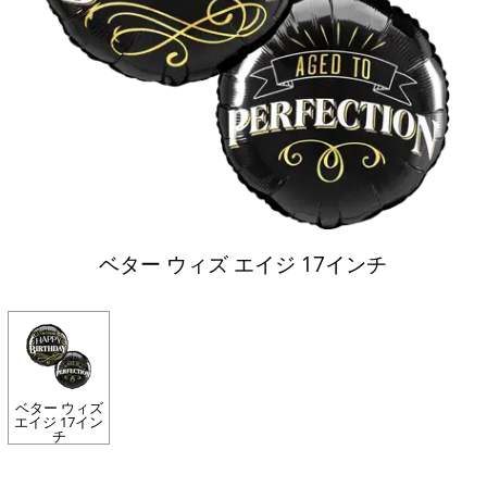
ベター ウィズ エイジ 17インチ
ベター ウィズ
エイジ 17イン
チ