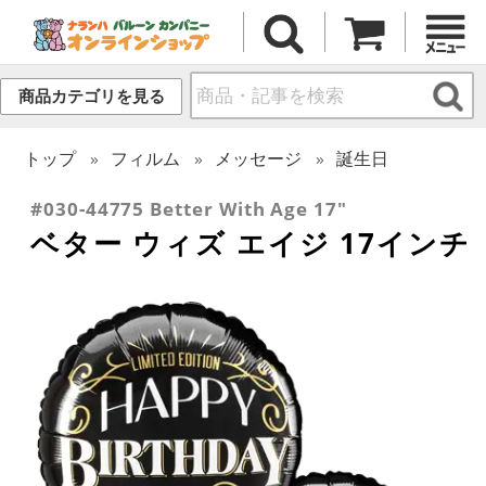
商品カテゴリを見る
トップ
フィルム
メッセージ
誕生日
#030-44775 Better With Age 17"
ベター ウィズ エイジ 17インチ