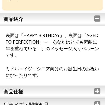
商品紹介
表面は「HAPPY BIRTHDAY」、裏面は「AGED
TO PERFECTION」＝「あなたはとても素敵に
年を重ねている！」のメッセージ入りバルーン
です。
ミドルエイジ～シニア向けのお誕生日のお祝い
にぴったりです。
商品仕様
別サイズ・関連商品