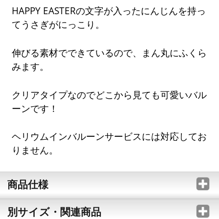
HAPPY EASTERの文字が入ったにんじんを持っ
てうさぎがにっこり。
伸びる素材でできているので、まん丸にふくら
みます。
クリアタイプなのでどこから見ても可愛いバル
ーンです！
ヘリウムインバルーンサービスには対応してお
りません。
商品仕様
別サイズ・関連商品