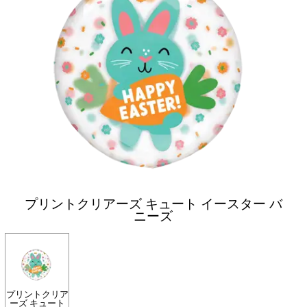
プリントクリアーズ キュート イースター バ
ニーズ
プリントクリア
ーズ キュート