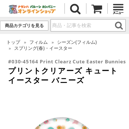
商品カテゴリを見る
トップ
フィルム
シーズン(フィルム)
スプリング(春)・イースター
#030-45164 Print Clearz Cute Easter Bunnies
プリントクリアーズ キュート
イースター バニーズ