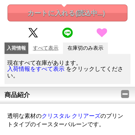
カートに入れる
(読込中...)
入荷情報
すべて表示
在庫切のみ表示
現在すべて在庫があります。
をクリックしてくださ
入荷情報をすべて表示
い。
商品紹介
透明な素材の
クリスタル クリアーズ
のプリン
トタイプのイースターバルーンです。