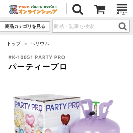
商品カテゴリを見る
トップ
ヘリウム
#K-10051 PARTY PRO
パーティープロ