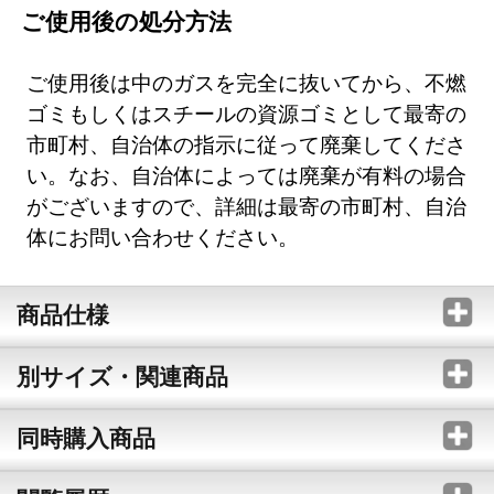
ご使用後の処分方法
ご使用後は中のガスを完全に抜いてから、不燃
ゴミもしくはスチールの資源ゴミとして最寄の
市町村、自治体の指示に従って廃棄してくださ
い。なお、自治体によっては廃棄が有料の場合
がございますので、詳細は最寄の市町村、自治
体にお問い合わせください。
商品仕様
別サイズ・関連商品
同時購入商品