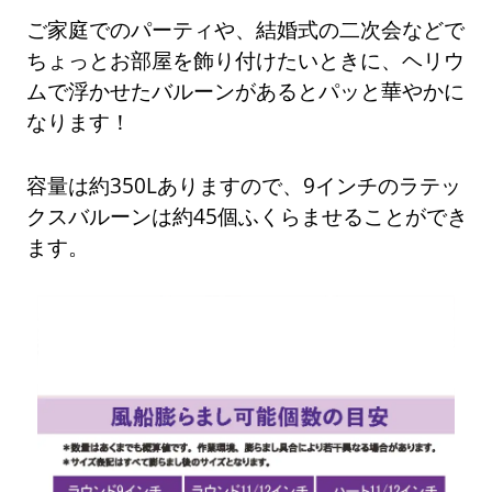
ご家庭でのパーティや、結婚式の二次会などで
ちょっとお部屋を飾り付けたいときに、ヘリウ
ムで浮かせたバルーンがあるとパッと華やかに
なります！
容量は約350Lありますので、9インチのラテッ
クスバルーンは約45個ふくらませることができ
ます。