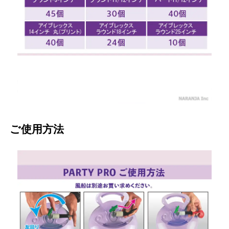
ご使用方法