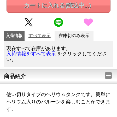
カートに入れる
(読込中...)
入荷情報
すべて表示
在庫切のみ表示
現在すべて在庫があります。
をクリックしてくださ
入荷情報をすべて表示
い。
商品紹介
使い切りタイプのヘリウムタンクです。簡単に
ヘリウム入りのバルーンを楽しむことができま
す。