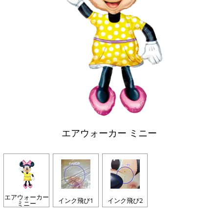
エアウォーカー ミニー
エアウォーカー
インク飛び1
インク飛び2
ミニー