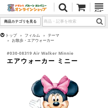
商品カテゴリを見る
トップ
フィルム
テーマ
お散歩・エアウォーカー
トップ
フィルム
キャラクター
ディズニー
#030-08319 Air Walker Minnie
エアウォーカー ミニー