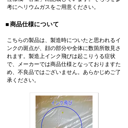
考にヘリウムガスをご用意ください。
商品仕様について
こちらの製品は、製造時についたと思われるイ
ンクの斑点が、顔の部分や全体に数箇所散見さ
れます。製造上インク飛びは起こりうる症状
で、メーカーでは商品仕様となっておりますた
め、不良品ではございません。あらかじめご了
承ください。