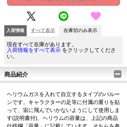
入荷情報
すべて表示
在庫切のみ表示
現在すべて在庫があります。
をクリックしてくださ
入荷情報をすべて表示
い。
商品紹介
ヘリウムガスを入れて自立するタイプのバルー
ンです。キャラクターの足等に付属の重りを貼
って、宙に飛んでいかないようにして使用しま
す(説明書付)。ヘリウムの容量は、上記の商品
仕様欄「容量」に記載しています。そちらを参