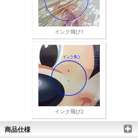
インク飛び1
インク飛び2
商品仕様