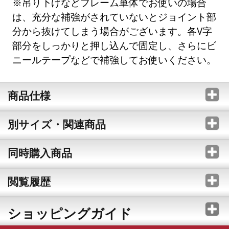
※吊り下げなどフレーム単体でお使いの場合
は、充分な補強がされていないとジョイント部
分から抜けてしまう場合がございます。各V字
部分をしっかりと押し込んで固定し、さらにビ
ニールテープなどで補強してお使いください。
商品仕様
別サイズ・関連商品
同時購入商品
閲覧履歴
ショッピングガイド