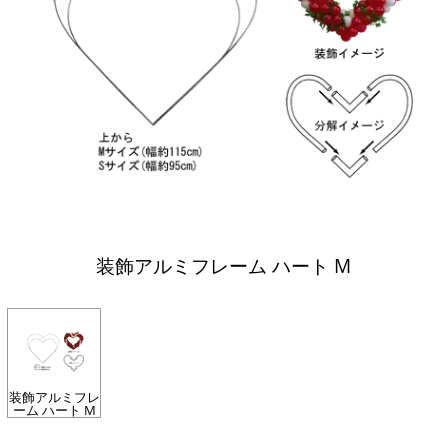
装飾アルミフレーム ハート M
装飾アルミフレ
ーム ハート M