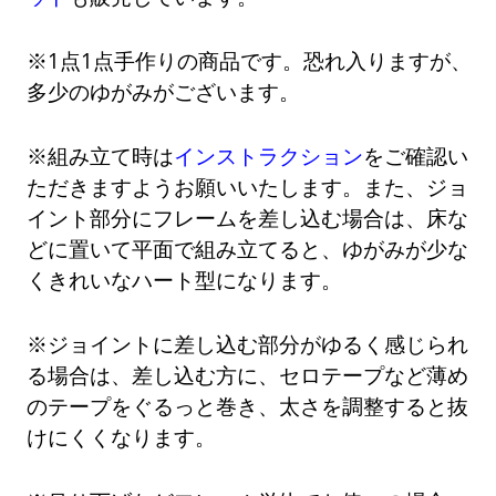
※1点1点手作りの商品です。恐れ入りますが、
多少のゆがみがございます。
※組み立て時は
インストラクション
をご確認い
ただきますようお願いいたします。また、ジョ
イント部分にフレームを差し込む場合は、床な
どに置いて平面で組み立てると、ゆがみが少な
くきれいなハート型になります。
※ジョイントに差し込む部分がゆるく感じられ
る場合は、差し込む方に、セロテープなど薄め
のテープをぐるっと巻き、太さを調整すると抜
けにくくなります。