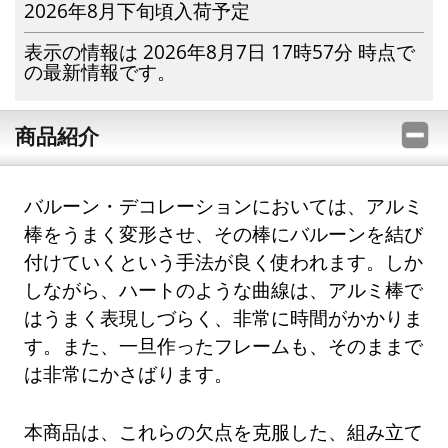
2026年8月下旬頃入荷予定
表示の情報は 2026年8月7日 17時57分 時点で
の最新情報です。
商品紹介
バルーン・デコレーションにおいては、アルミ
棒をうまく変形させ、その棒にバルーンを結び
付けていくという手法が良く使われます。しか
しながら、ハートのような曲線は、アルミ棒で
はうまく表現しづらく、非常に時間がかかりま
す。また、一旦作ったフレームも、そのままで
は非常にかさばります。
本商品は、これらの欠点を克服した、組み立て