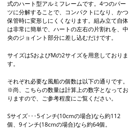
式のハート型アルミフレームです。4つのパー
ツに分解することで、コンパクトになり、かつ
保管時に変形しにくくなります。組み立て自体
は非常に簡単で、ハートの左右の片割れを、中
央のジョイント部分に差し込むだけです。
サイズはSおよびMの2サイズを用意しておりま
す。
それぞれ必要な風船の個数は以下の通りです。
※尚、こちらの数量は計算上の数字となってお
りますので、ご参考程度にご覧ください。
Sサイズ･･･5インチ(10cmの場合)なら約112
個、9インチ(18cmの場合)なら約64個。