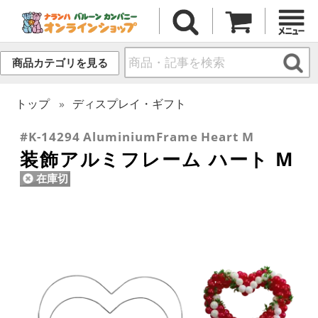
商品カテゴリを見る
トップ
ディスプレイ・ギフト
#K-14294 AluminiumFrame Heart M
装飾アルミフレーム ハート M
在庫切