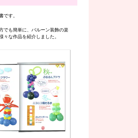
書です。
方でも簡単に、バルーン装飾の楽
様々な作品を紹介しました。