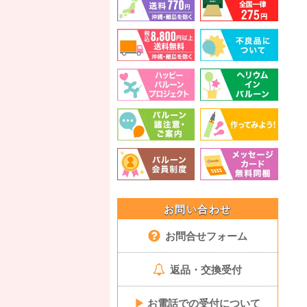
お問い合わせ
お問合せフォーム
返品・交換受付
▶
お電話での受付について