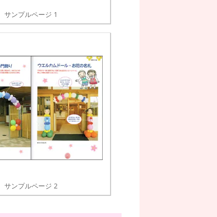
サンプルページ 1
サンプルページ 2