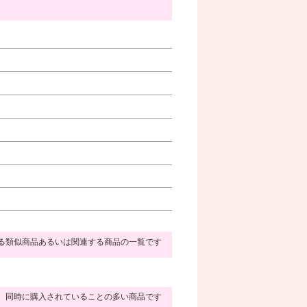
る類似商品あるいは関連する商品の一覧です
同時に購入されていることの多い商品です