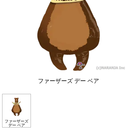
ファーザーズ デー ベア
ファーザーズ
デー ベア