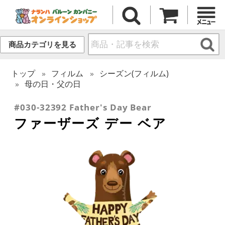
商品カテゴリを見る
トップ
フィルム
シーズン(フィルム)
母の日・父の日
#030-32392 Father's Day Bear
ファーザーズ デー ベア