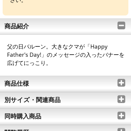
商品紹介
父の日バルーン。大きなクマが「Happy
Father's Day!」のメッセージの入ったバナーを
広げてにっこり。
商品仕様
別サイズ・関連商品
同時購入商品