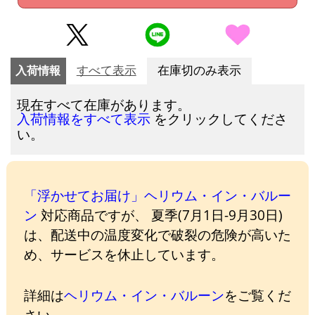
入荷情報
すべて表示
在庫切のみ表示
現在すべて在庫があります。
をクリックしてくださ
入荷情報をすべて表示
い。
「浮かせてお届け」ヘリウム・イン・バルー
ン
対応商品ですが、 夏季(7月1日-9月30日)
は、配送中の温度変化で破裂の危険が高いた
め、サービスを休止しています。
詳細は
ヘリウム・イン・バルーン
をご覧くだ
さい。