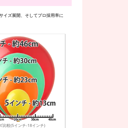
サイズ展開、そしてプロ採用率に
ズ比較(5インチ-18インチ)