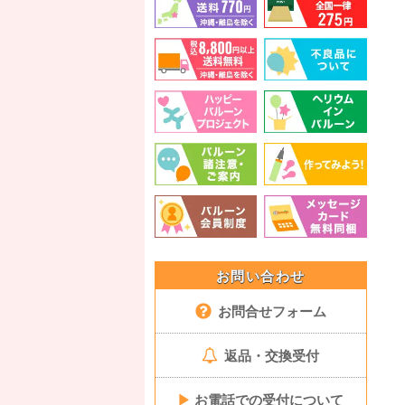
お問い合わせ
お問合せフォーム
返品・交換受付
▶
お電話での受付について