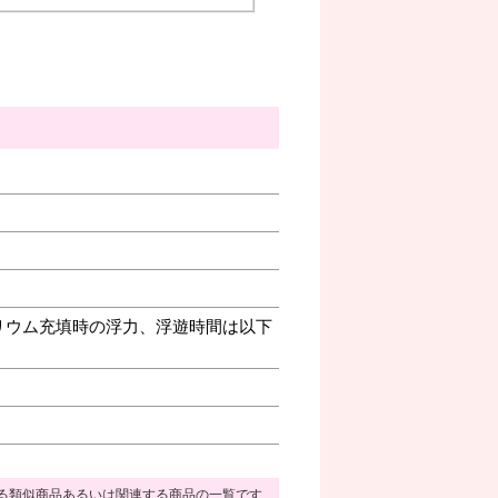
リウム充填時の浮力、浮遊時間は以下
る類似商品あるいは関連する商品の一覧です