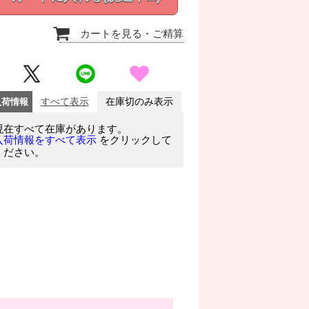
カートを見る
・ご精算
入荷情報
すべて表示
在庫切のみ表示
現在すべて在庫があります。
をクリックして
入荷情報をすべて表示
ください。