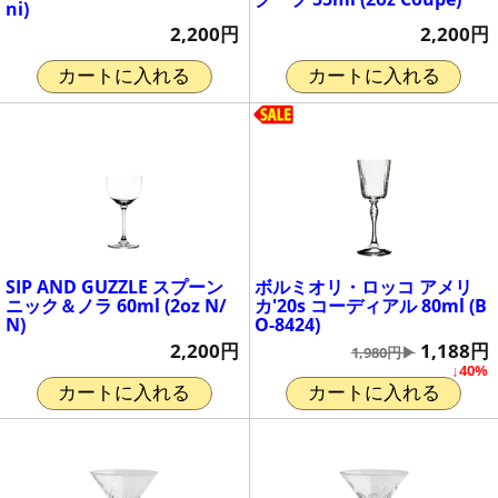
ni)
2,200円
2,200円
カートに入れる
カートに入れる
SIP AND GUZZLE スプーン
ボルミオリ・ロッコ アメリ
ニック＆ノラ 60ml (2oz N/
カ'20s コーディアル 80ml (B
N)
O-8424)
2,200円
1,188円
1,980円▶
↓40%
カートに入れる
カートに入れる