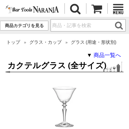
商品カテゴリを見る
トップ
グラス・カップ
グラス (用途・形状別)
▼
商品一覧へ
カクテルグラス (全サイズ)