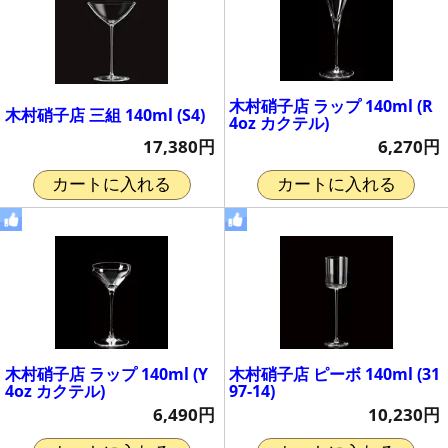
木村硝子店 ラップ 140ml (R
木村硝子店 三組 140ml (S4)
4oz カクテル)
17,380円
6,270円
カートに入れる
カートに入れる
木村硝子店 ラップ 140ml (Y
木村硝子店 ピーボ 140ml (31
4oz カクテル)
97-14)
6,490円
10,230円