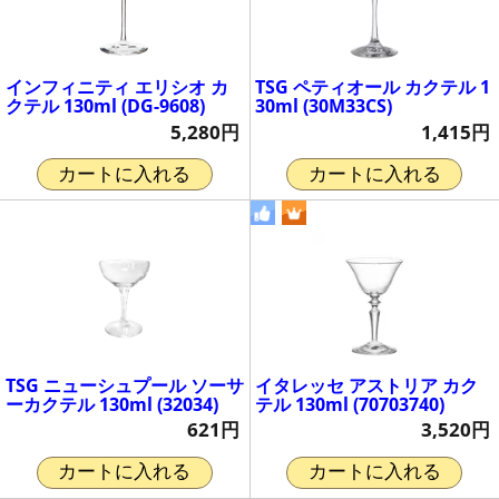
インフィニティ エリシオ カ
TSG ペティオール カクテル 1
クテル 130ml (DG-9608)
30ml (30M33CS)
5,280円
1,415円
カートに入れる
カートに入れる
TSG ニューシュプール ソーサ
イタレッセ アストリア カク
ーカクテル 130ml (32034)
テル 130ml (70703740)
621円
3,520円
カートに入れる
カートに入れる