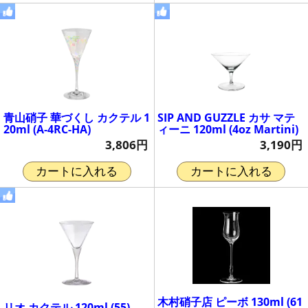
青山硝子 華づくし カクテル 1
SIP AND GUZZLE カサ マテ
20ml (A-4RC-HA)
ィーニ 120ml (4oz Martini)
3,806円
3,190円
カートに入れる
カートに入れる
木村硝子店 ピーボ 130ml (61
リオ カクテル 120ml (55)