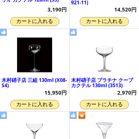
921-11)
3,190円
14,520円
カートに入れる
カートに入れる
木村硝子店 三組 130ml (X08-
木村硝子店 プラチナ クープ
S4)
カクテル 130ml (3513)
15,950円
2,970円
カートに入れる
カートに入れる