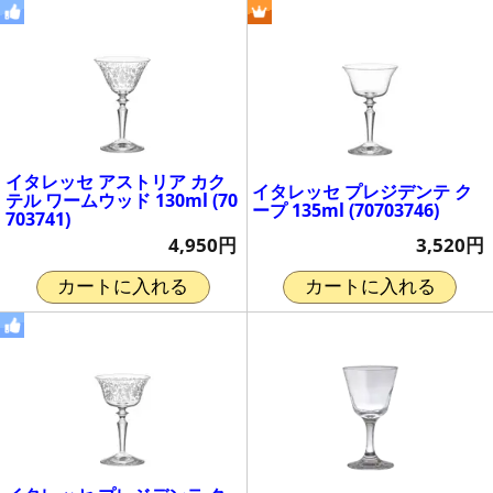
イタレッセ アストリア カク
イタレッセ プレジデンテ ク
テル ワームウッド 130ml (70
ープ 135ml (70703746)
703741)
3,520円
4,950円
カートに入れる
カートに入れる