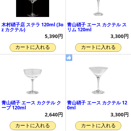
木村硝子店 ステラ 120ml (3o
青山硝子 エース カクテル ス
z カクテル)
リム 120ml
5,390円
3,300円
カートに入れる
カートに入れる
青山硝子 エース カクテル ク
青山硝子 エース カクテル 12
ープ 120ml
0ml
2,640円
3,300円
カートに入れる
カートに入れる