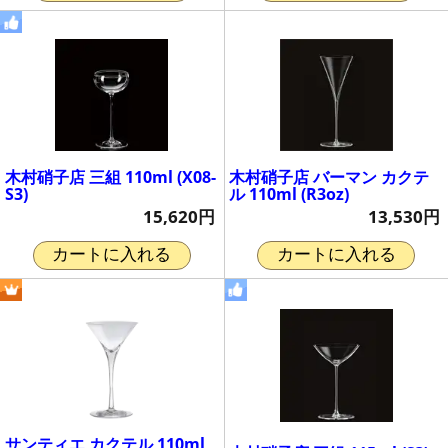
木村硝子店 三組 110ml (X08-
木村硝子店 バーマン カクテ
S3)
ル 110ml (R3oz)
15,620円
13,530円
カートに入れる
カートに入れる
サンティエ カクテル 110ml