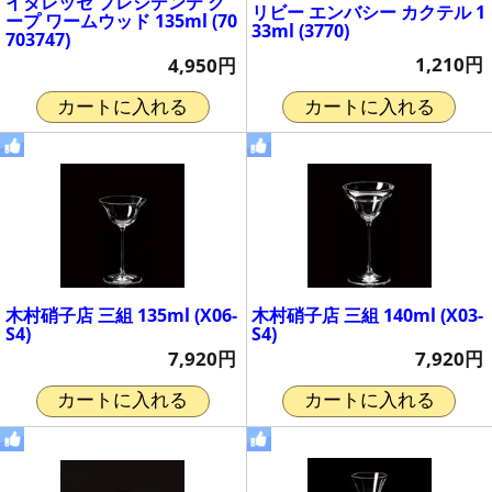
イタレッセ プレジデンテ ク
リビー エンバシー カクテル 1
ープ ワームウッド 135ml (70
33ml (3770)
703747)
1,210円
4,950円
カートに入れる
カートに入れる
木村硝子店 三組 135ml (X06-
木村硝子店 三組 140ml (X03-
S4)
S4)
7,920円
7,920円
カートに入れる
カートに入れる