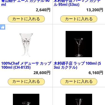
青山硝子 エース カクテル 90
木村硝子店 バーマン カクテ
ml
ル 95ml (S3oz)
2,640円
13,200円
カートに入れる
カートに入れる
100%Chef メデューサ カップ
木村硝子店 ラップ 100ml (S
100ml (CH-8135)
3oz カクテル)
28,600円
6,160円
カートに入れる
カートに入れる