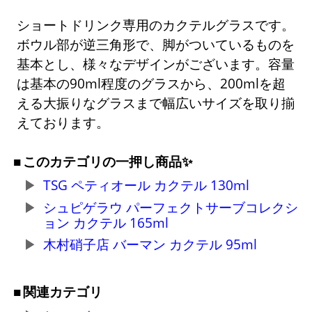
ショートドリンク専用のカクテルグラスです。
ボウル部が逆三角形で、脚がついているものを
基本とし、様々なデザインがございます。容量
は基本の90ml程度のグラスから、200mlを超
える大振りなグラスまで幅広いサイズを取り揃
えております。
このカテゴリの一押し商品✨
TSG ペティオール カクテル 130ml
シュピゲラウ パーフェクトサーブコレクシ
ョン カクテル 165ml
木村硝子店 バーマン カクテル 95ml
関連カテゴリ