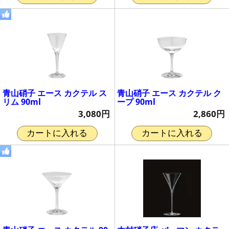
青山硝子 エース カクテル ス
青山硝子 エース カクテル ク
リム 90ml
ープ 90ml
3,080円
2,860円
カートに入れる
カートに入れる