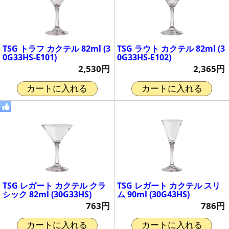
TSG トラフ カクテル 82ml (3
TSG ラウト カクテル 82ml (3
0G33HS-E101)
0G33HS-E102)
2,530円
2,365円
カートに入れる
カートに入れる
TSG レガート カクテル クラ
TSG レガート カクテル スリ
シック 82ml (30G33HS)
ム 90ml (30G43HS)
763円
786円
カートに入れる
カートに入れる