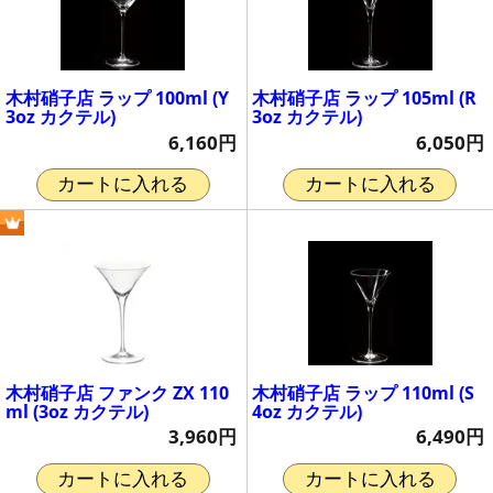
木村硝子店 ラップ 100ml (Y
木村硝子店 ラップ 105ml (R
3oz カクテル)
3oz カクテル)
6,160円
6,050円
カートに入れる
カートに入れる
木村硝子店 ファンク ZX 110
木村硝子店 ラップ 110ml (S
ml (3oz カクテル)
4oz カクテル)
3,960円
6,490円
カートに入れる
カートに入れる