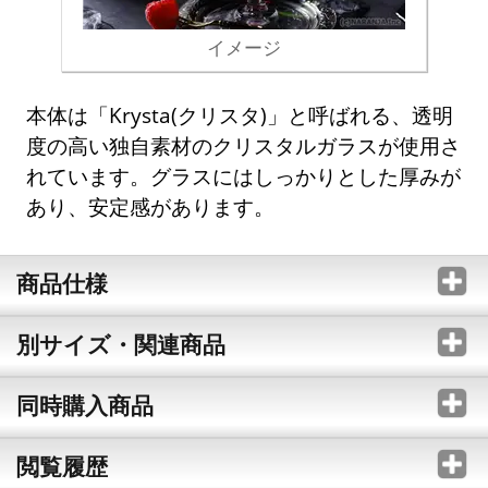
イメージ
本体は「Krysta(クリスタ)」と呼ばれる、透明
度の高い独自素材のクリスタルガラスが使用さ
れています。グラスにはしっかりとした厚みが
あり、安定感があります。
商品仕様
別サイズ・関連商品
同時購入商品
閲覧履歴