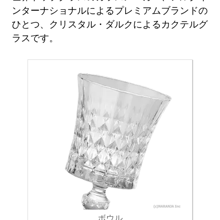
ンターナショナルによるプレミアムブランドの
ひとつ、クリスタル・ダルクによるカクテルグ
ラスです。
ボウル