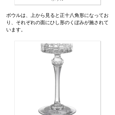
ボウルは、上から見ると正十八角形になってお
り、それぞれの面にひし形のくぼみが施されて
います。