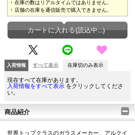
在庫の数はリアルタイムではありません。
店舗の在庫を通信販売で購入できません。
カートに入れる
(読込中...)
入荷情報
すべて表示
在庫切のみ表示
現在すべて在庫があります。
をクリックしてくださ
入荷情報をすべて表示
い。
商品紹介
世界トップクラスのガラスメーカー、アルクイ