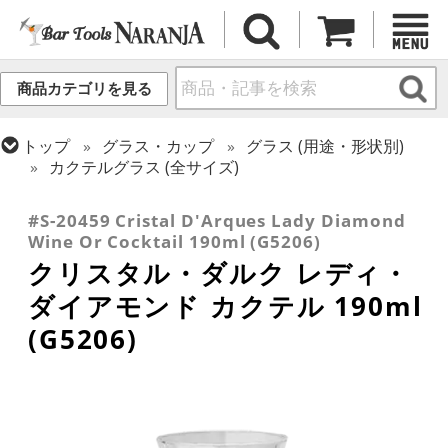
商品カテゴリを見る
トップ
グラス・カップ
グラス (用途・形状別)
カクテルグラス (全サイズ)
トップ
グラス・カップ
グラス (ブランド別)
クリスタル・ダルク
#S-20459 Cristal D'Arques Lady Diamond
Wine Or Cocktail 190ml (G5206)
クリスタル・ダルク レディ・
ダイアモンド カクテル 190ml
(G5206)