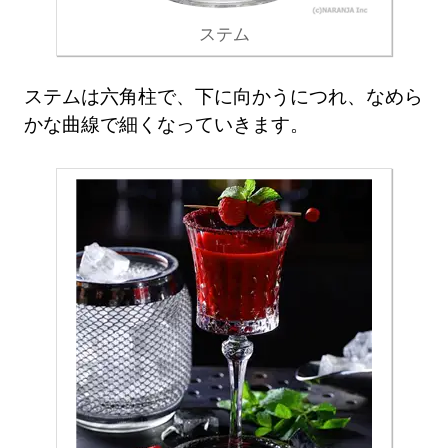
ステム
ステムは六角柱で、下に向かうにつれ、なめら
かな曲線で細くなっていきます。