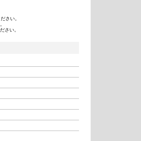
てください。
。
ださい。