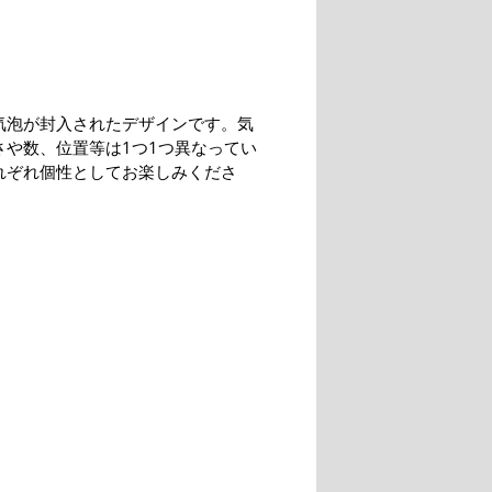
気泡が封入されたデザインです。気
さや数、位置等は1つ1つ異なってい
れぞれ個性としてお楽しみくださ