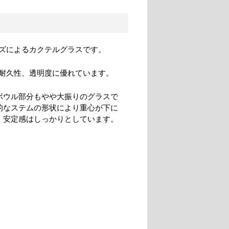
ズによるカクテルグラスです。
耐久性、透明度に優れています。
ボウル部分もやや大振りのグラスで
的なステムの形状により重心が下に
、安定感はしっかりとしています。