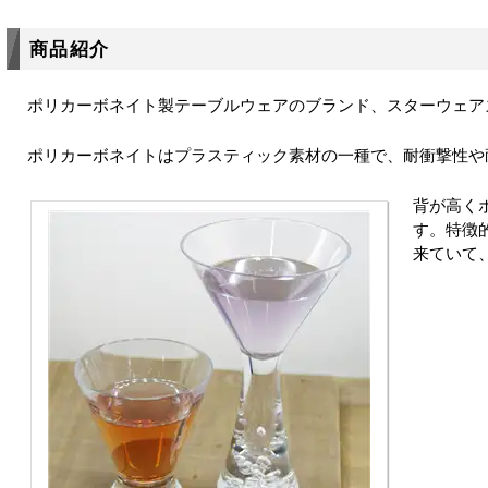
商品紹介
ポリカーボネイト製テーブルウェアのブランド、スターウェア
ポリカーボネイトはプラスティック素材の一種で、耐衝撃性や
背が高く
す。特徴
来ていて