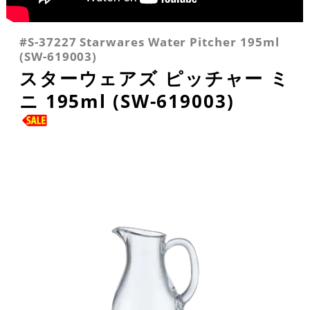
#S-37227 Starwares Water Pitcher 195ml
(SW-619003)
スターウェアズ ピッチャー ミ
ニ 195ml (SW-619003)