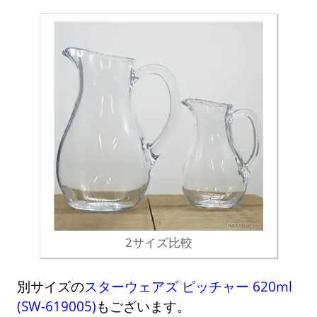
2サイズ比較
別サイズの
スターウェアズ ピッチャー 620ml
(SW-619005)
もございます。