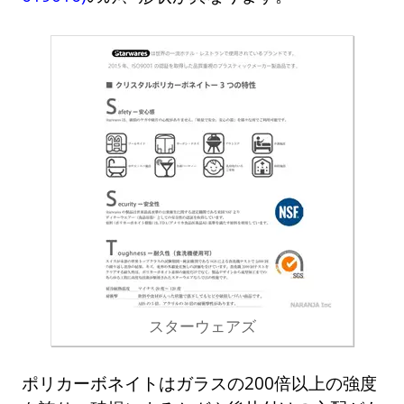
スターウェアズ
ポリカーボネイトはガラスの200倍以上の強度