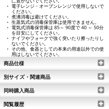
に置かないでください。
電子レンジ・オーブンレンジで使用しないで
ください。
煮沸消毒は避けてください。
生蒸気式の消毒保管庫は使用できません。
電気式消毒保管庫は 85～ 90度で 40 ～ 50分
を目安にしてください。
ナイフやフォークで強く突いたり擦ったりし
ないでください。
その他、食器としての本来の用途以外での使
用はしないでください。
商品仕様
別サイズ・関連商品
同時購入商品
閲覧履歴