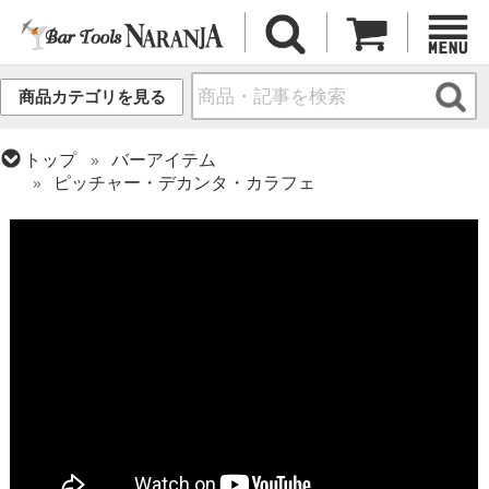
商品カテゴリを見る
トップ
バーアイテム
ピッチャー・デカンタ・カラフェ
トップ
グラス・カップ
グラス (ブランド別)
スターウェアズ