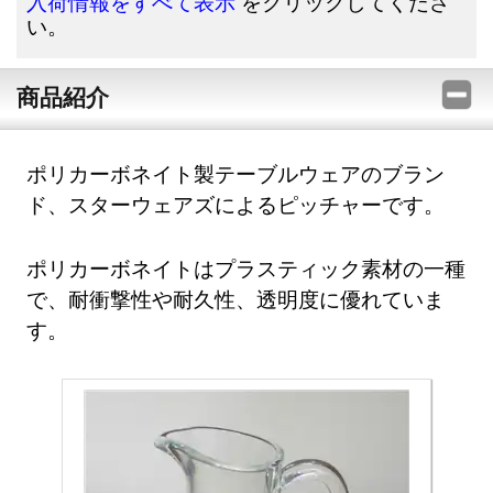
をクリックしてくださ
入荷情報をすべて表示
い。
商品紹介
ポリカーボネイト製テーブルウェアのブラン
ド、スターウェアズによるピッチャーです。
ポリカーボネイトはプラスティック素材の一種
で、耐衝撃性や耐久性、透明度に優れていま
す。