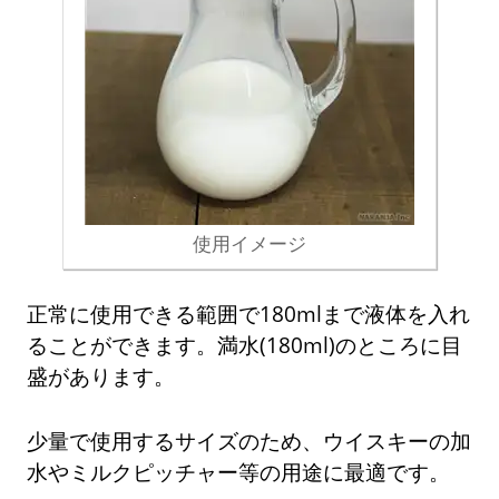
使用イメージ
正常に使用できる範囲で180mlまで液体を入れ
ることができます。満水(180ml)のところに目
盛があります。
少量で使用するサイズのため、ウイスキーの加
水やミルクピッチャー等の用途に最適です。