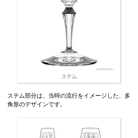
ステム
ステム部分は、当時の流行をイメージした、多
角形のデザインです。