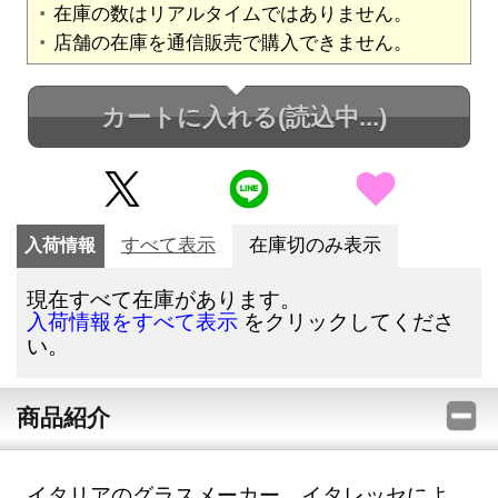
在庫の数はリアルタイムではありません。
店舗の在庫を通信販売で購入できません。
カートに入れる
(読込中...)
入荷情報
すべて表示
在庫切のみ表示
現在すべて在庫があります。
をクリックしてくださ
入荷情報をすべて表示
い。
商品紹介
イタリアのグラスメーカー、イタレッセによ