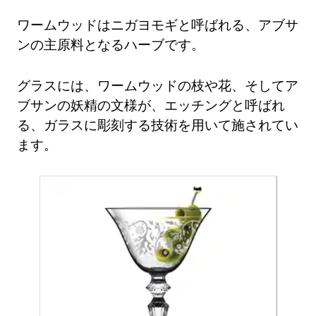
ワームウッドはニガヨモギと呼ばれる、アブサ
ンの主原料となるハーブです。
グラスには、ワームウッドの枝や花、そしてア
ブサンの妖精の文様が、エッチングと呼ばれ
る、ガラスに彫刻する技術を用いて施されてい
ます。