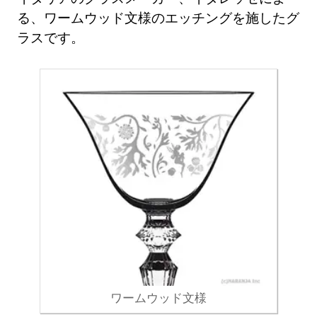
る、ワームウッド文様のエッチングを施したグ
ラスです。
ワームウッド文様