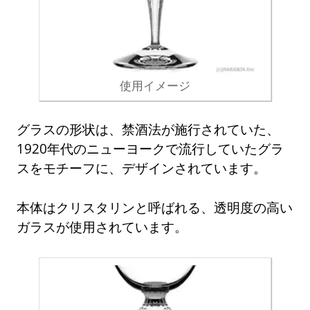
使用イメージ
グラスの形状は、禁酒法が施行されていた、
1920年代のニューヨークで流行していたグラ
スをモチーフに、デザインされています。
本体はクリスタリンと呼ばれる、透明度の高い
ガラスが使用されています。