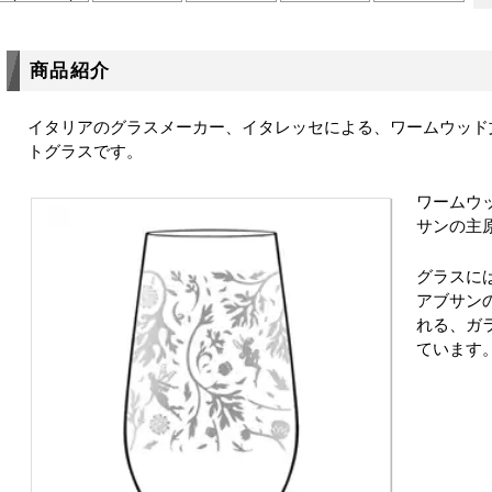
商品紹介
イタリアのグラスメーカー、イタレッセによる、ワームウッド
トグラスです。
ワームウ
サンの主
グラスに
アブサン
れる、ガ
ています