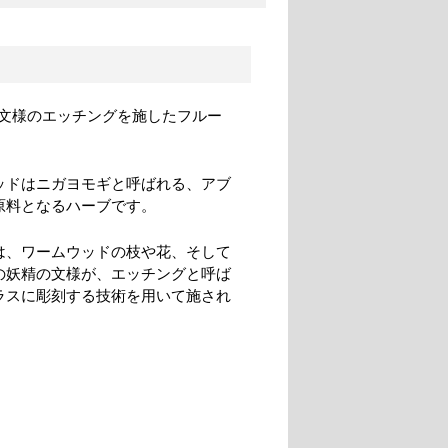
文様のエッチングを施したフルー
ッドはニガヨモギと呼ばれる、アブ
原料となるハーブです。
は、ワームウッドの枝や花、そして
の妖精の文様が、エッチングと呼ば
ラスに彫刻する技術を用いて施され
。