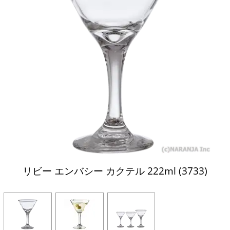
リビー エンバシー カクテル 222ml (3733)