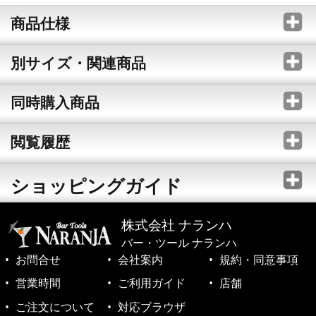
商品仕様
別サイズ・関連商品
同時購入商品
閲覧履歴
ショッピングガイド
株式会社 ナランハ
バー・ツール ナランハ
お問合せ
会社案内
規約・同意事項
営業時間
ご利用ガイド
店舗
ご注文について
対応ブラウザ