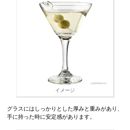
イメージ
グラスにはしっかりとした厚みと重みがあり、
手に持った時に安定感があります。