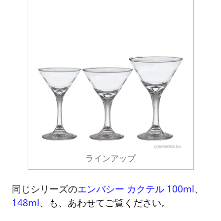
ラインアップ
同じシリーズの
エンバシー カクテル 100ml
、
148ml
、も、あわせてご覧ください。