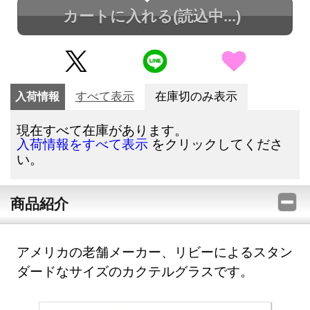
カートに入れる
(読込中...)
入荷情報
すべて表示
在庫切のみ表示
現在すべて在庫があります。
をクリックしてくださ
入荷情報をすべて表示
い。
商品紹介
アメリカの老舗メーカー、リビーによるスタン
ダードなサイズのカクテルグラスです。