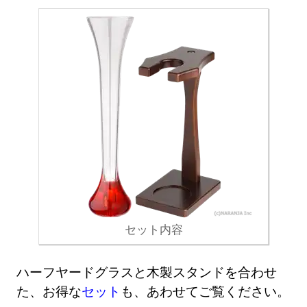
セット内容
ハーフヤードグラスと木製スタンドを合わせ
た、お得な
セット
も、あわせてご覧ください。