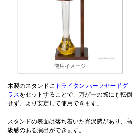
使用イメージ
木製のスタンドに
トライタン ハーフヤードグ
ラス
をセットすることで、万が一の際にも転倒
せず、より安定して使用できます。
スタンドの表面は落ち着いた光沢感があり、高
級感のある演出ができます。