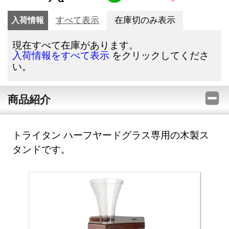
入荷情報
すべて表示
在庫切のみ表示
現在すべて在庫があります。
をクリックしてくださ
入荷情報をすべて表示
い。
商品紹介
トライタン ハーフヤードグラス専用の木製ス
タンドです。