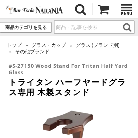
商品カテゴリを見る
トップ
グラス・カップ
グラス (ブランド別)
その他ブランド
#S-27150 Wood Stand For Tritan Half Yard
Glass
トライタン ハーフヤードグラ
ス専用 木製スタンド