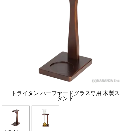
トライタン ハーフヤードグラス専用 木製ス
タンド