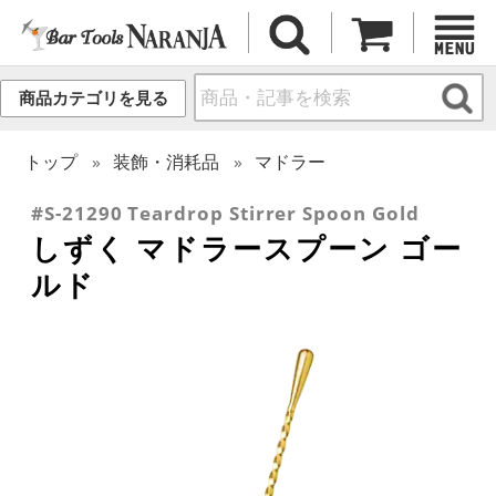
商品カテゴリを見る
トップ
装飾・消耗品
マドラー
#S-21290 Teardrop Stirrer Spoon Gold
しずく マドラースプーン ゴー
ルド