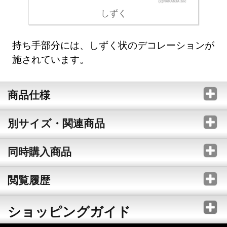
しずく
持ち手部分には、しずく状のデコレーションが
施されています。
商品仕様
別サイズ・関連商品
同時購入商品
閲覧履歴
ショッピングガイド