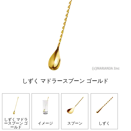
しずく マドラースプーン ゴールド
しずく マドラ
ースプーン ゴ
イメージ
スプーン
しずく
ールド