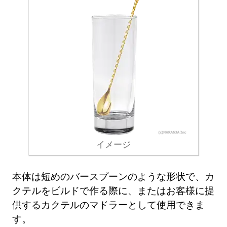
イメージ
本体は短めのバースプーンのような形状で、カ
クテルをビルドで作る際に、またはお客様に提
供するカクテルのマドラーとして使用できま
す。