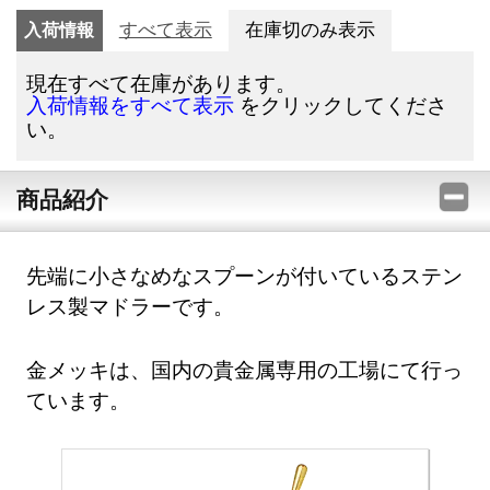
入荷情報
すべて表示
在庫切のみ表示
現在すべて在庫があります。
をクリックしてくださ
入荷情報をすべて表示
い。
商品紹介
先端に小さなめなスプーンが付いているステン
レス製マドラーです。
金メッキは、国内の貴金属専用の工場にて行っ
ています。