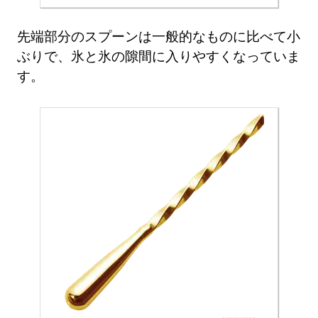
先端部分のスプーンは一般的なものに比べて小
ぶりで、氷と氷の隙間に入りやすくなっていま
す。