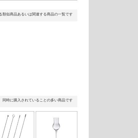
る類似商品あるいは関連する商品の一覧です
同時に購入されていることの多い商品です