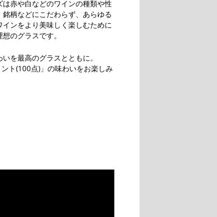
ズは赤や白などのワインの種類や性
、銘柄などにこだわらず、あらゆる
ワインをより美味しく楽しむために
理想のグラスです。
わいを最高のグラスとともに。
イント(100点)」の味わいをお楽しみ
。