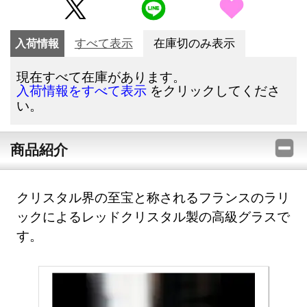
入荷情報
すべて表示
在庫切のみ表示
現在すべて在庫があります。
をクリックしてくださ
入荷情報をすべて表示
い。
商品紹介
クリスタル界の至宝と称されるフランスのラリ
ックによるレッドクリスタル製の高級グラスで
す。