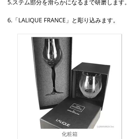
5.ステム部分を滑らかになるまで研磨します。
6.「LALIQUE FRANCE」と彫り込みます。
化粧箱