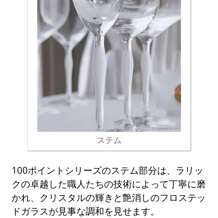
ステム
100ポイントシリーズのステム部分は、ラリッ
クの卓越した職人たちの技術によって丁寧に磨
かれ、クリスタルの輝きと艶消しのフロステッ
ドガラスが見事な調和を見せます。