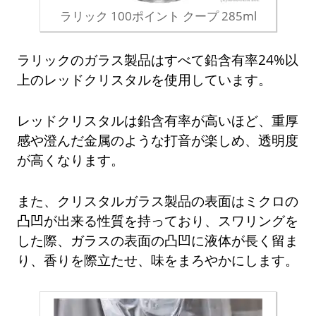
ラリック 100ポイント クープ 285ml
ラリックのガラス製品はすべて鉛含有率24%以
上のレッドクリスタルを使用しています。
レッドクリスタルは鉛含有率が高いほど、重厚
感や澄んだ金属のような打音が楽しめ、透明度
が高くなります。
また、クリスタルガラス製品の表面はミクロの
凸凹が出来る性質を持っており、スワリングを
した際、ガラスの表面の凸凹に液体が長く留ま
り、香りを際立たせ、味をまろやかにします。