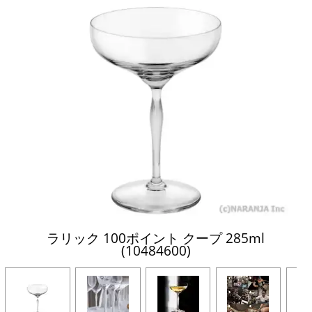
ラリック 100ポイント クープ 285ml
(10484600)