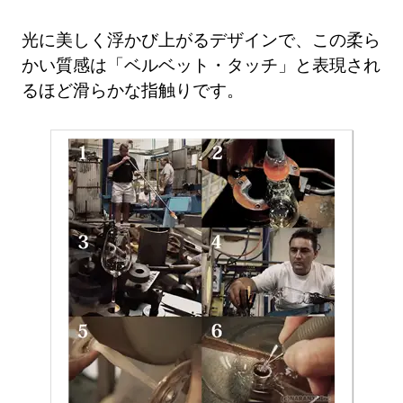
光に美しく浮かび上がるデザインで、この柔ら
かい質感は「ベルベット・タッチ」と表現され
るほど滑らかな指触りです。