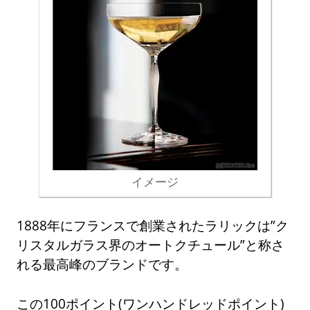
イメージ
1888年にフランスで創業されたラリックは”ク
リスタルガラス界のオートクチュール”と称さ
れる最高峰のブランドです。
この100ポイント(ワンハンドレッドポイント)