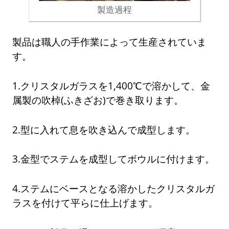
製造過程
製品は職人の手作業によって生産されていま
す。
1.クリスタルガラスを1,400℃で溶かして、金
属製の吹棹(ふきざお)で巻き取ります。
2.型に入れて息を吹き込んで成型します。
3.金型でステムを成型してボウルに付けます。
4.ステムにベースとなる溶かしたクリスタルガ
ラスを付けて平らに仕上げます。