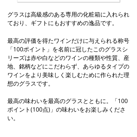
グラスは高級感のある専用の化粧箱に入れられ
ており、ギフトにもおすすめの逸品です。
最高の評価を得たワインだけに与えられる称号
「100ポイント」を名前に冠したこのグラスシ
リーズは赤や白などのワインの種類や性質、産
地、銘柄などにこだわらず、あらゆるタイプの
ワインをより美味しく楽しむために作られた理
想のグラスです。
最高の味わいを最高のグラスとともに。「100
ポイント(100点)」の味わいをお楽しみくださ
い。