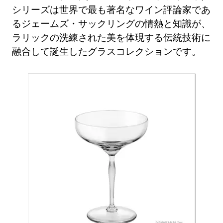
シリーズは世界で最も著名なワイン評論家であ
るジェームズ・サックリングの情熱と知識が、
ラリックの洗練された美を体現する伝統技術に
融合して誕生したグラスコレクションです。