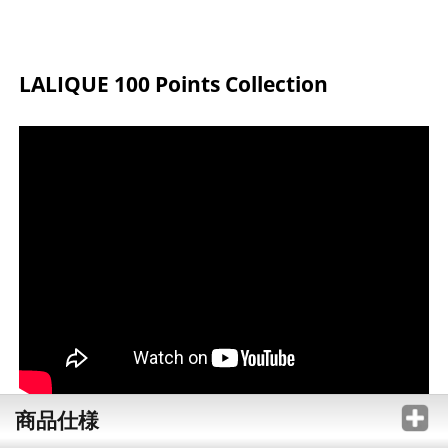
LALIQUE 100 Points Collection
商品仕様