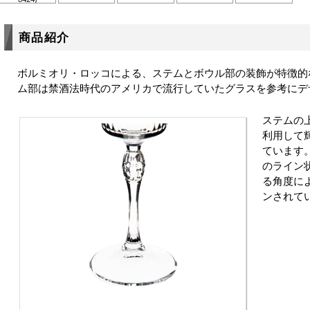
商品紹介
ボルミオリ・ロッコによる、ステムとボウル部の装飾が特徴的
ム部は禁酒法時代のアメリカで流行していたグラスを参考にデ
ステムの
利用して
ています
のライン
る角度に
ンされて