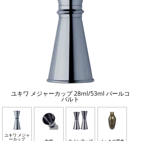
ユキワ メジャーカップ 28ml/53ml パールコ
バルト
ユキワ メジャ
ーカップ