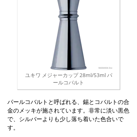
ユキワ メジャーカップ 28ml/53ml パ
ールコバルト
パールコバルトと呼ばれる、錫とコバルトの合
金のメッキが施されています。非常に淡い黒色
で、シルバーよりも少し落ち着いた色合いで
す。