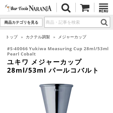
商品カテゴリを見る
トップ
カクテル調製
メジャーカップ
#S-40066 Yukiwa Measuring Cup 28ml/53ml
Pearl Cobalt
ユキワ メジャーカップ
28ml/53ml パールコバルト