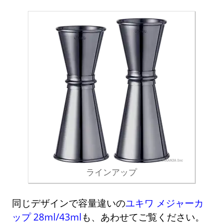
ラインアップ
同じデザインで容量違いの
ユキワ メジャーカ
ップ 28ml/43ml
も、あわせてご覧ください。