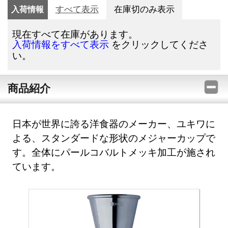
入荷情報
すべて表示
在庫切のみ表示
現在すべて在庫があります。
をクリックしてくださ
入荷情報をすべて表示
い。
商品紹介
日本が世界に誇る洋食器のメーカー、ユキワに
よる、スタンダードな形状のメジャーカップで
す。全体にパールコバルトメッキ加工が施され
ています。