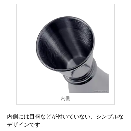
内側
内側には目盛などが付いていない、シンプルな
デザインです。