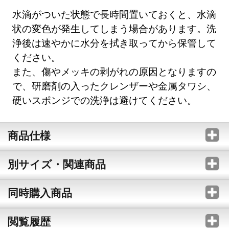
水滴がついた状態で長時間置いておくと、水滴
状の変色が発生してしまう場合があります。洗
浄後は速やかに水分を拭き取ってから保管して
ください。
また、傷やメッキの剥がれの原因となりますの
で、研磨剤の入ったクレンザーや金属タワシ、
硬いスポンジでの洗浄は避けてください。
商品仕様
別サイズ・関連商品
同時購入商品
閲覧履歴