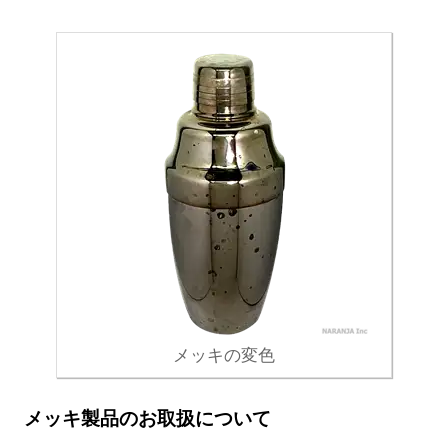
メッキの変色
メッキ製品のお取扱について