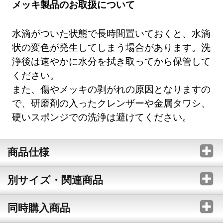
メッキ製品のお取扱について
水滴がついた状態で長時間置いておくと、水滴
状の変色が発生してしまう場合があります。洗
浄後は速やかに水分を拭き取ってから保管して
ください。
また、傷やメッキの剥がれの原因となりますの
で、研磨剤の入ったクレンザーや金属タワシ、
硬いスポンジでの洗浄は避けてください。
商品仕様
別サイズ・関連商品
同時購入商品