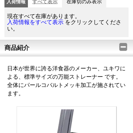
入荷情報
すべて表示
在庫切のみ表示
現在すべて在庫があります。
をクリックしてくださ
入荷情報をすべて表示
い。
商品紹介
日本が世界に誇る洋食器のメーカー、ユキワに
よる、標準サイズの万能ストレーナー です。
全体にパールコバルトメッキ加工が施されてい
ます。