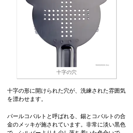
十字の穴
十字の形に開けられた穴が、洗練された雰囲気
を漂わせます。
パールコバルトと呼ばれる、錫とコバルトの合
金のメッキが施されています。非常に淡い黒色
で、シルバーよりも少し落ち着いた色合いで