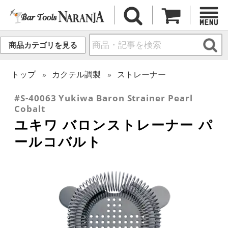
商品カテゴリを見る
トップ
カクテル調製
ストレーナー
#S-40063 Yukiwa Baron Strainer Pearl
Cobalt
ユキワ バロンストレーナー パ
ールコバルト