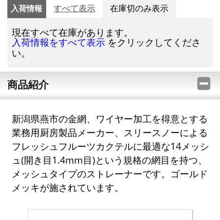
入荷情報
すべて表示
在庫切のみ表示
現在すべて在庫があります。
をクリックしてくださ
入荷情報をすべて表示
い。
商品紹介
新潟県燕市の金網、ワイヤー加工を得意とする
業務用厨房製品メーカー、スリースノーによる
フレッシュフルーツカクテルに最適な14メッシ
ュ(開き目1.4mm目)という規格の網目を持つ、
メッシュタイプのストレーナーです。ゴールド
メッキが施されています。