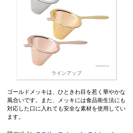
ラインアップ
ゴールドメッキは、ひときわ目を惹く華やかな
風合いです。また、メッキには食品衛生法にも
対応した口に入れても安全な素材を使用してい
ます。