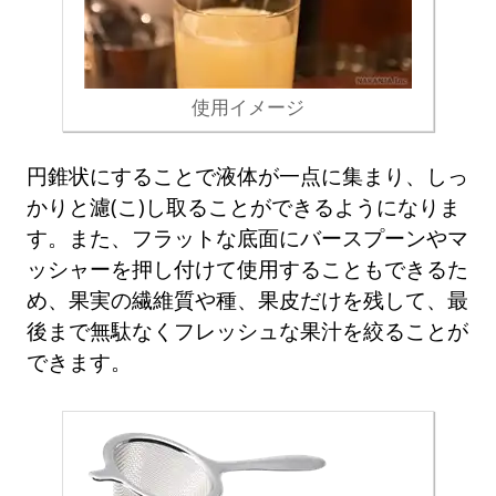
使用イメージ
円錐状にすることで液体が一点に集まり、しっ
かりと濾(こ)し取ることができるようになりま
す。また、フラットな底面にバースプーンやマ
ッシャーを押し付けて使用することもできるた
め、果実の繊維質や種、果皮だけを残して、最
後まで無駄なくフレッシュな果汁を絞ることが
できます。