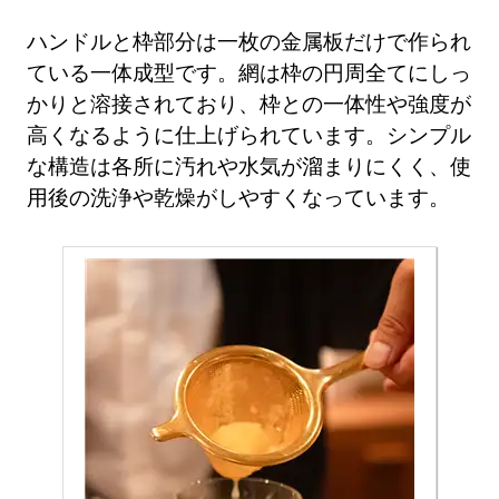
ハンドルと枠部分は一枚の金属板だけで作られ
ている一体成型です。網は枠の円周全てにしっ
かりと溶接されており、枠との一体性や強度が
高くなるように仕上げられています。シンプル
な構造は各所に汚れや水気が溜まりにくく、使
用後の洗浄や乾燥がしやすくなっています。