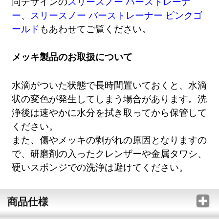
同デザインの
スリースノー バーストレーナ
ー
、
スリースノー バーストレーナー ピンクゴ
ールド
もあわせてご覧ください。
メッキ製品のお取扱について
水滴がついた状態で長時間置いておくと、水滴
状の変色が発生してしまう場合があります。洗
浄後は速やかに水分を拭き取ってから保管して
ください。
また、傷やメッキの剥がれの原因となりますの
で、研磨剤の入ったクレンザーや金属タワシ、
硬いスポンジでの洗浄は避けてください。
商品仕様