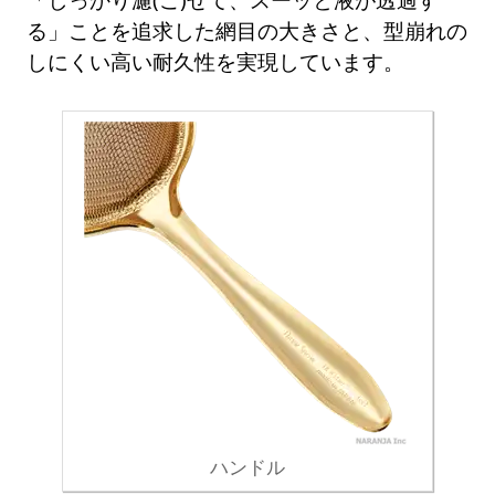
る」ことを追求した網目の大きさと、型崩れの
しにくい高い耐久性を実現しています。
ハンドル