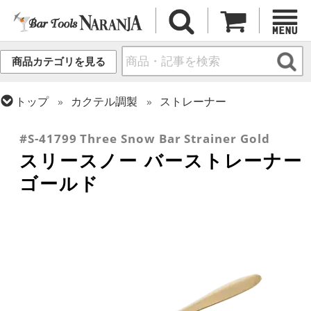
商品カテゴリを見る
トップ
カクテル調製
ストレーナー
トップ
カクテル調製
ゴールドシリーズ
#S-41799 Three Snow Bar Strainer Gold
スリースノー バーストレーナー
ゴールド