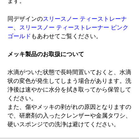
ます。
同デザインの
スリースノー ティーストレーナ
ー
、
スリースノー ティーストレーナー ピンク
ゴールド
もあわせてご覧ください。
メッキ製品のお取扱について
水滴がついた状態で長時間置いておくと、水滴
状の変色が発生してしまう場合があります。洗
浄後は速やかに水分を拭き取ってから保管して
ください。
また、傷やメッキの剥がれの原因となりますの
で、研磨剤の入ったクレンザーや金属タワシ、
硬いスポンジでの洗浄は避けてください。