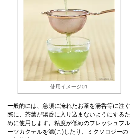
使用イメージ01
一般的には、急須に淹れたお茶を湯呑等に注ぐ
際に、茶葉が湯呑に入り込まないようにするた
めに使用します。粘度が低めのフレッシュフル
ーツカクテルを濾(こ)したり、ミクソロジーの