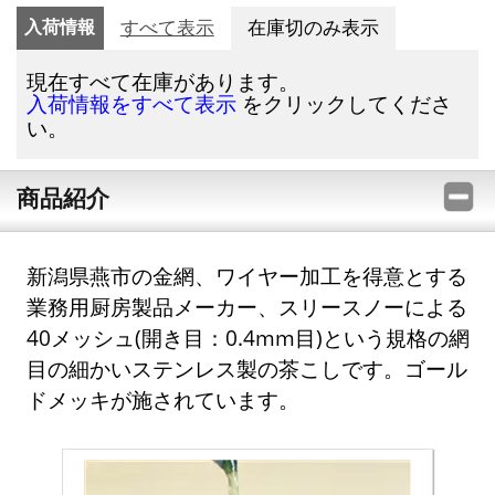
入荷情報
すべて表示
在庫切のみ表示
現在すべて在庫があります。
をクリックしてくださ
入荷情報をすべて表示
い。
商品紹介
新潟県燕市の金網、ワイヤー加工を得意とする
業務用厨房製品メーカー、スリースノーによる
40メッシュ(開き目：0.4mm目)という規格の網
目の細かいステンレス製の茶こしです。ゴール
ドメッキが施されています。