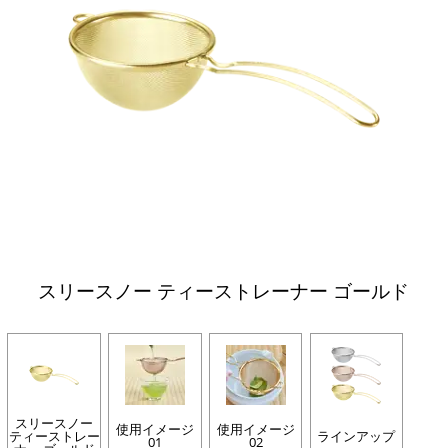
スリースノー ティーストレーナー ゴールド
スリースノー
使用イメージ
使用イメージ
ティーストレー
ラインアップ
01
02