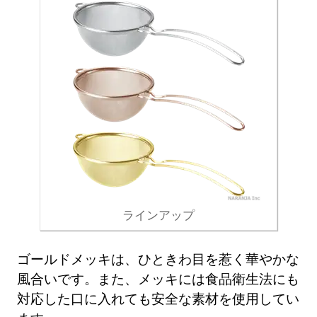
ラインアップ
ゴールドメッキは、ひときわ目を惹く華やかな
風合いです。また、メッキには食品衛生法にも
対応した口に入れても安全な素材を使用してい