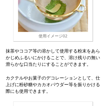
使用イメージ02
抹茶やココア等の溶かして使用する粉末をあら
かじめふるいにかけることで、溶け残りの無い
滑らかな口当たりにすることができます。
カクテルやお菓子のデコレーションとして、仕
上げに粉砂糖やカカオパウダー等を振りかける
際にも使用できます。