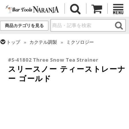
商品カテゴリを見る
トップ
カクテル調製
ミクソロジー
トップ
カクテル調製
ストレーナー
トップ
カクテル調製
ゴールドシリーズ
#S-41802 Three Snow Tea Strainer
スリースノー ティーストレーナ
ー ゴールド