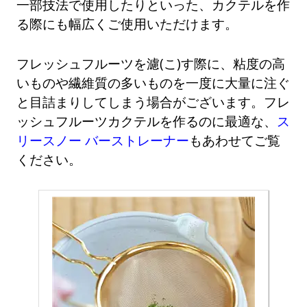
一部技法で使用したりといった、カクテルを作
る際にも幅広くご使用いただけます。
フレッシュフルーツを濾(こ)す際に、粘度の高
いものや繊維質の多いものを一度に大量に注ぐ
と目詰まりしてしまう場合がございます。フレ
ッシュフルーツカクテルを作るのに最適な、
ス
リースノー バーストレーナー
もあわせてご覧
ください。