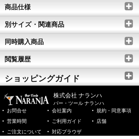
商品仕様
別サイズ・関連商品
同時購入商品
閲覧履歴
ショッピングガイド
株式会社 ナランハ
バー・ツール ナランハ
お問合せ
会社案内
規約・同意事項
営業時間
ご利用ガイド
店舗
ご注文について
対応ブラウザ