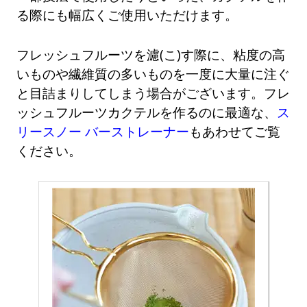
る際にも幅広くご使用いただけます。
フレッシュフルーツを濾(こ)す際に、粘度の高
いものや繊維質の多いものを一度に大量に注ぐ
と目詰まりしてしまう場合がございます。フレ
ッシュフルーツカクテルを作るのに最適な、
ス
リースノー バーストレーナー
もあわせてご覧
ください。