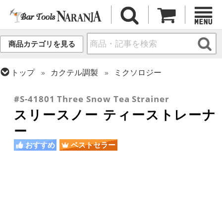
商品カテゴリを見る
トップ
カクテル調製
ミクソロジー
トップ
カクテル調製
ストレーナー
#S-41801 Three Snow Tea Strainer
スリースノー ティーストレーナ
ー
おすすめ
ベストセラー