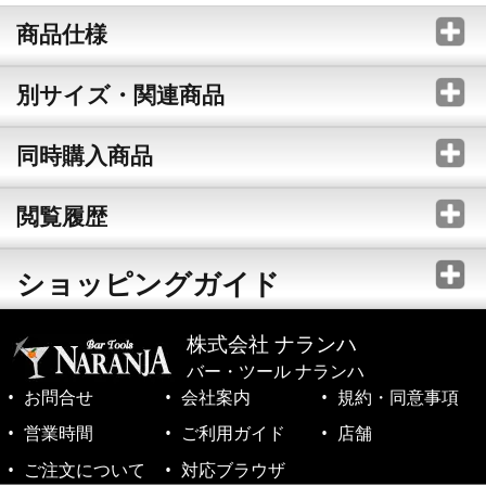
商品仕様
別サイズ・関連商品
同時購入商品
閲覧履歴
ショッピングガイド
株式会社 ナランハ
バー・ツール ナランハ
お問合せ
会社案内
規約・同意事項
営業時間
ご利用ガイド
店舗
ご注文について
対応ブラウザ