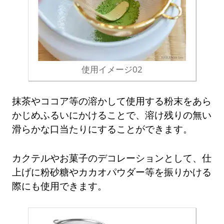
使用イメージ02
抹茶やココア等の溶かして使用する粉末をあら
かじめふるいにかけることで、溶け残りの無い
滑らかな口当たりにすることができます。
カクテルやお菓子のデコレーションとして、仕
上げに粉砂糖やカカオパウダー等を振りかける
際にも使用できます。