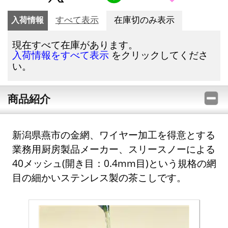
入荷情報
すべて表示
在庫切のみ表示
現在すべて在庫があります。
をクリックしてくださ
入荷情報をすべて表示
い。
商品紹介
新潟県燕市の金網、ワイヤー加工を得意とする
業務用厨房製品メーカー、スリースノーによる
40メッシュ(開き目：0.4mm目)という規格の網
目の細かいステンレス製の茶こしです。