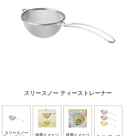
スリースノー ティーストレーナー
スリースノー
使用イメージ
使用イメージ