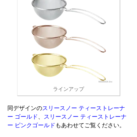
ラインアップ
同デザインの
スリースノー ティーストレーナ
ー ゴールド
、
スリースノー ティーストレーナ
ー ピンクゴールド
もあわせてご覧ください。