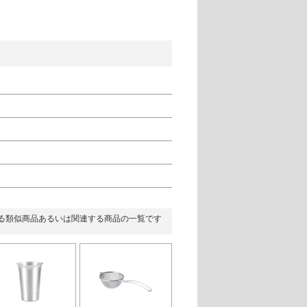
る類似商品あるいは関連する商品の一覧です