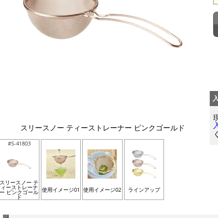
スリースノー ティーストレーナー ピンクゴールド
#S-41803
スリースノー テ
ィーストレーナ
使用イメージ01
使用イメージ02
ラインアップ
ー ピンクゴール
ド