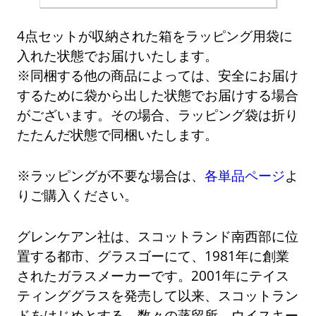
4点セットが収納された箱をラッピング用袋に
入れた状態でお届けいたします。
※同梱する他の商品によっては、安全にお届け
するために袋から出した状態でお届けする場合
がございます。その場合、ラッピング袋は折り
たたんだ状態で同梱いたします。
※ラッピングが不要な場合は、
各単品ページ
よ
りご購入ください。
グレンケアン社は、スコットランド南西部に位
置する都市、グラスゴーにて、1981年に創業
されたガラスメーカーです。2001年にテイス
ティンググラスを発売して以来、スコットラン
ドをはじめとする、数々の蒸留所、ウイスキー