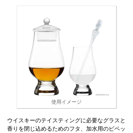
使用イメージ
ウイスキーのテイスティングに必要なグラスと
香りを閉じ込めるためのフタ、加水用のピペッ