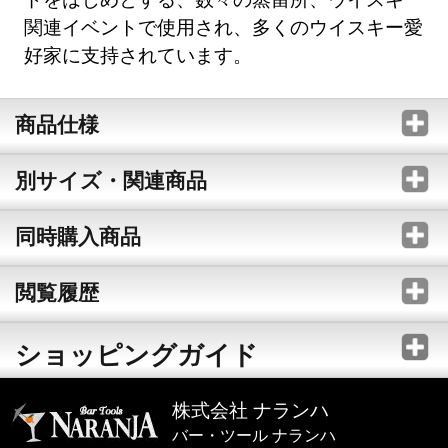
関連イベントで使用され、多くのウイスキー愛
好家に支持されています。
商品仕様
別サイズ・関連商品
同時購入商品
閲覧履歴
ショッピングガイド
株式会社 ナランハ
バー・ツール ナランハ