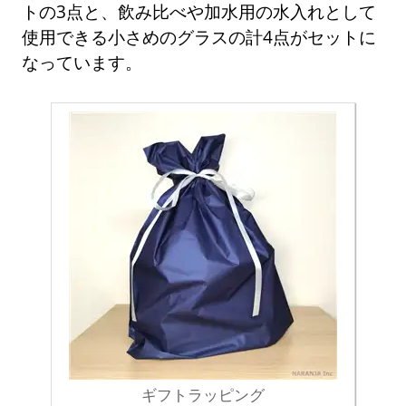
トの3点と、飲み比べや加水用の水入れとして
使用できる小さめのグラスの計4点がセットに
なっています。
ギフトラッピング