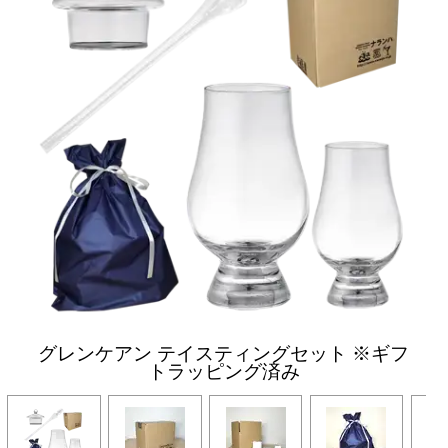
グレンケアン テイスティングセット ※ギフ
トラッピング済み