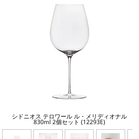
シドニオス テロワール ル・メリディオナル
830ml 2個セット (12293E)