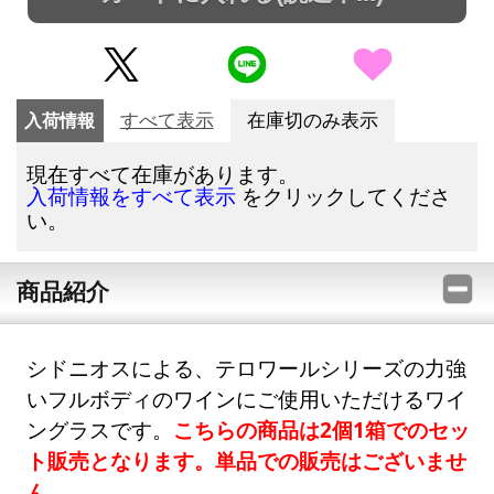
入荷情報
すべて表示
在庫切のみ表示
現在すべて在庫があります。
をクリックしてくださ
入荷情報をすべて表示
い。
商品紹介
シドニオスによる、テロワールシリーズの力強
いフルボディのワインにご使用いただけるワイ
ングラスです。
こちらの商品は2個1箱でのセッ
ト販売となります。単品での販売はございませ
ん。