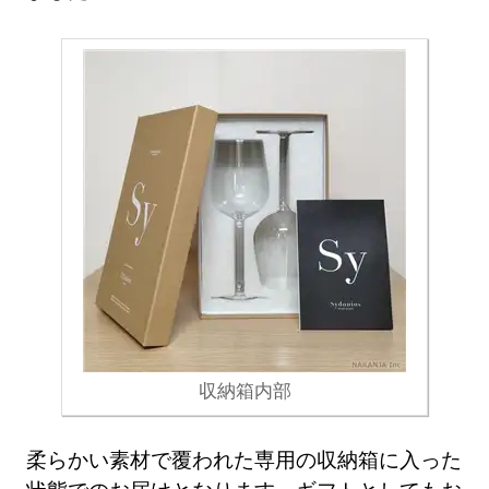
収納箱内部
柔らかい素材で覆われた専用の収納箱に入った