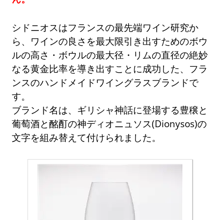
シドニオスはフランスの最先端ワイン研究か
ら、ワインの良さを最大限引き出すためのボウ
ルの高さ・ボウルの最大径・リムの直径の絶妙
なる黄金比率を導き出すことに成功した、フラ
ンスのハンドメイドワイングラスブランドで
す。
ブランド名は、ギリシャ神話に登場する豊穣と
葡萄酒と酩酊の神ディオニュソス(Dionysos)の
文字を組み替えて付けられました。