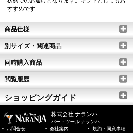
状態でのお届けとなります。ギフトとしてもお
すすめです。
商品仕様
別サイズ・関連商品
同時購入商品
閲覧履歴
ショッピングガイド
株式会社 ナランハ
バー・ツール ナランハ
お問合せ
会社案内
規約・同意事項