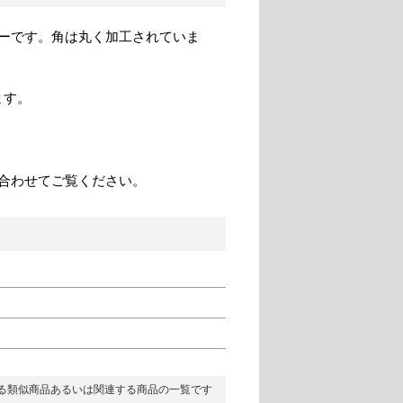
ーです。角は丸く加工されていま
ます。
合わせてご覧ください。
る類似商品あるいは関連する商品の一覧です