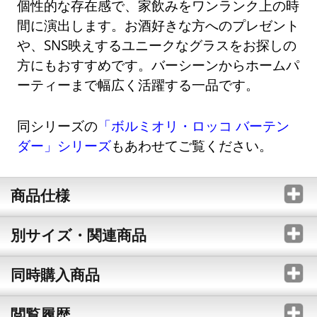
個性的な存在感で、家飲みをワンランク上の時
間に演出します。お酒好きな方へのプレゼント
や、SNS映えするユニークなグラスをお探しの
方にもおすすめです。バーシーンからホームパ
ーティーまで幅広く活躍する一品です。
同シリーズの
「ボルミオリ・ロッコ バーテン
ダー」シリーズ
もあわせてご覧ください。
商品仕様
別サイズ・関連商品
同時購入商品
閲覧履歴