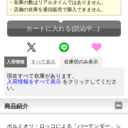
在庫の数はリアルタイムではありません。
店舗の在庫を通信販売で購入できません。
カートに入れる
(読込中...)
入荷情報
すべて表示
在庫切のみ表示
現在すべて在庫があります。
をクリックしてくださ
入荷情報をすべて表示
い。
商品紹介
ボルミオリ・ロッコによる「バーテンダー」シ