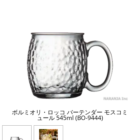
ボルミオリ・ロッコ バーテンダー モスコミ
ュール 545ml (BO-9444)