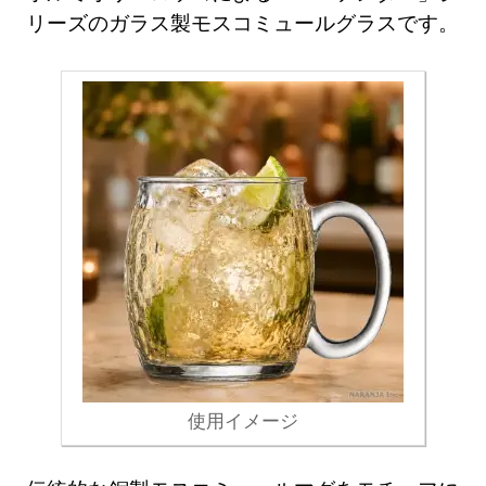
リーズのガラス製モスコミュールグラスです。
使用イメージ