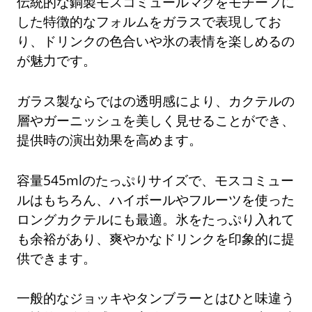
伝統的な銅製モスコミュールマグをモチーフに
した特徴的なフォルムをガラスで表現してお
り、ドリンクの色合いや氷の表情を楽しめるの
が魅力です。
ガラス製ならではの透明感により、カクテルの
層やガーニッシュを美しく見せることができ、
提供時の演出効果を高めます。
容量545mlのたっぷりサイズで、モスコミュー
ルはもちろん、ハイボールやフルーツを使った
ロングカクテルにも最適。氷をたっぷり入れて
も余裕があり、爽やかなドリンクを印象的に提
供できます。
一般的なジョッキやタンブラーとはひと味違う