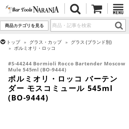
商品カテゴリを見る
トップ
グラス・カップ
グラス (ブランド別)
ボルミオリ・ロッコ
トップ
グラス・カップ
グラス (用途・形状別)
金属カップ・その他グラス
#S-44244 Bormioli Rocco Bartender Moscow
Mule 545ml (BO-9444)
ボルミオリ・ロッコ バーテン
ダー モスコミュール 545ml
(BO-9444)