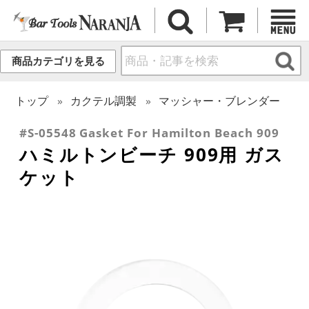
商品カテゴリを見る
トップ
カクテル調製
マッシャー・ブレンダー
#S-05548 Gasket For Hamilton Beach 909
ハミルトンビーチ 909用 ガス
ケット