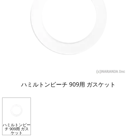
ハミルトンビーチ 909用 ガスケット
ハミルトンビー
チ 909用 ガス
ケット