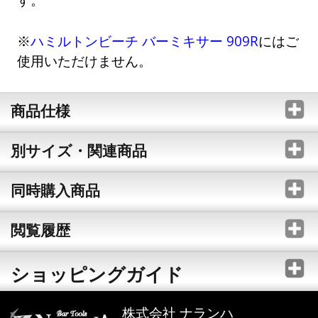
※
ハミルトンビーチ バーミキサー 909R
にはご
使用いただけません。
商品仕様
別サイズ・関連商品
同時購入商品
閲覧履歴
ショッピングガイド
株式会社 ナランハ