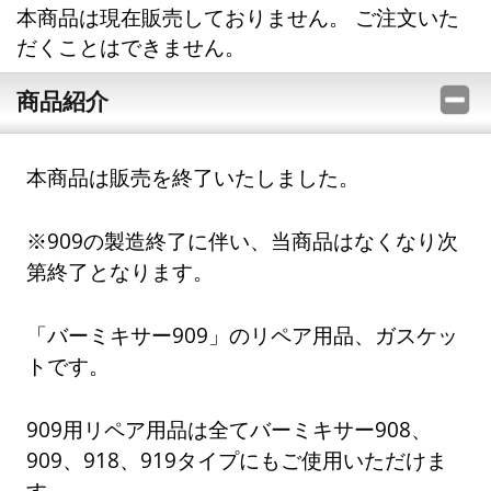
本商品は現在販売しておりません。 ご注文いた
だくことはできません。
商品紹介
本商品は販売を終了いたしました。
※909の製造終了に伴い、当商品はなくなり次
第終了となります。
「バーミキサー909」のリペア用品、ガスケッ
トです。
909用リペア用品は全てバーミキサー908、
909、918、919タイプにもご使用いただけま
す。