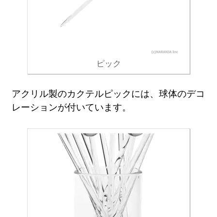
ピック
アクリル製のカクテルピックには、球体のデコ
レーションが付いています。