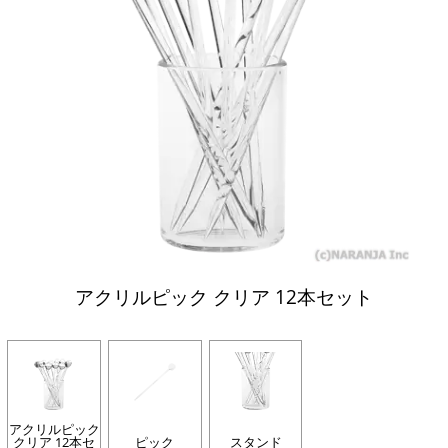
アクリルピック クリア 12本セット
アクリルピック
クリア 12本セ
ピック
スタンド