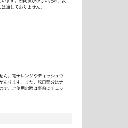
ています。密閉度が小さいため、炭
には適しておりません。
せん。電子レンジやディッシュウ
があります。また、蛇口部分はナ
ので、ご使用の際は事前にチェッ