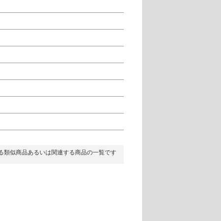
る類似商品あるいは関連する商品の一覧です