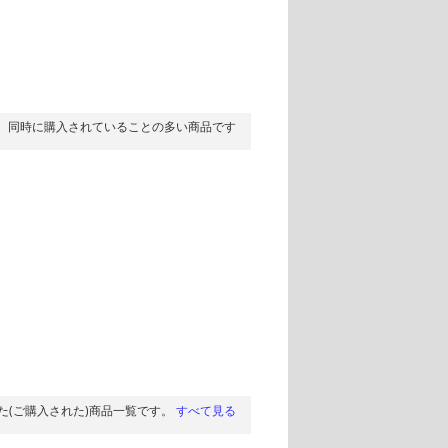
同時に購入されていることの多い商品です
た(ご購入された)商品一覧です。
すべて見る