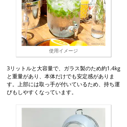
使用イメージ
3リットルと大容量で、ガラス製のため約1.4kg
と重量があり、本体だけでも安定感がありま
す。上部には取っ手が付いているため、持ち運
びもしやすくなっています。