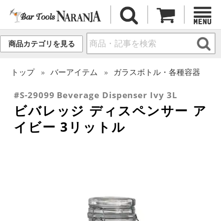
商品カテゴリを見る
トップ
バーアイテム
ガラスボトル・各種容器
#S-29099 Beverage Dispenser Ivy 3L
ビバレッジ ディスペンサー ア
イビー 3リットル