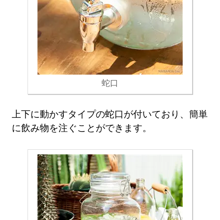
蛇口
上下に動かすタイプの蛇口が付いており、簡単
に飲み物を注ぐことができます。