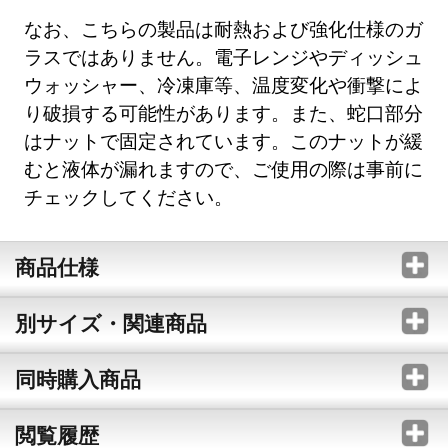
なお、こちらの製品は耐熱および強化仕様のガ
ラスではありません。電子レンジやディッシュ
ウォッシャー、冷凍庫等、温度変化や衝撃によ
り破損する可能性があります。また、蛇口部分
はナットで固定されています。このナットが緩
むと液体が漏れますので、ご使用の際は事前に
チェックしてください。
商品仕様
別サイズ・関連商品
同時購入商品
閲覧履歴