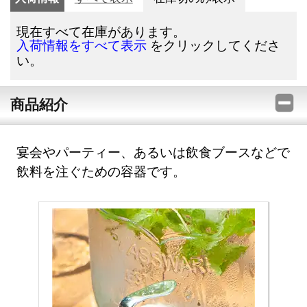
現在すべて在庫があります。
をクリックしてくださ
入荷情報をすべて表示
い。
商品紹介
宴会やパーティー、あるいは飲食ブースなどで
飲料を注ぐための容器です。