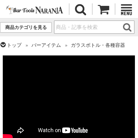
商品カテゴリを見る
トップ
バーアイテム
ガラスボトル・各種容器
トップ
グラス・カップ
グラス (ブランド別)
スターウェアズ