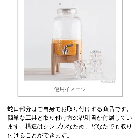
使用イメージ
蛇口部分はご自身でお取り付けする商品です。
簡単な工具と取り付け方の説明書が付属してい
ます。構造はシンプルなため、どなたでも取り
付けることができます。