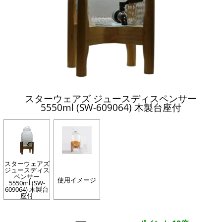
スターウェアズ ジュースディスペンサー
5550ml (SW-609064) 木製台座付
スターウェアズ
ジュースディス
ペンサー
使用イメージ
5550ml (SW-
609064) 木製台
座付