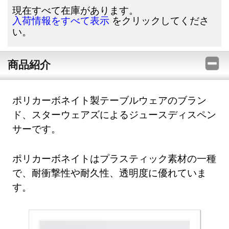
現在すべて在庫があります。
をクリックしてくださ
入荷情報をすべて表示
い。
商品紹介
ポリカーボネイト製テーブルウェアのブラン
ド、スターウェアズによるジュースディスペン
サーです。
ポリカーボネイトはプラスティック素材の一種
で、耐衝撃性や耐久性、透明度に優れていま
す。