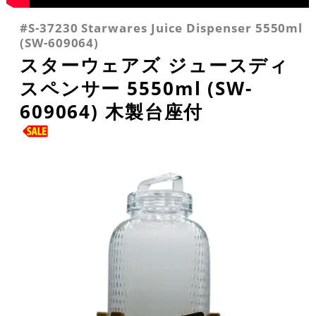
#S-37230 Starwares Juice Dispenser 5550ml
(SW-609064)
スターウェアズ ジュースディ
スペンサー 5550ml (SW-
609064) 木製台座付