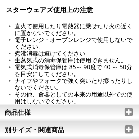
スターウェアズ使用上の注意
直火で使用したり電熱器に乗せたり火の近く
に置かないでください。
電子レンジ・オーブンレンジで使用しないで
ください。
煮沸消毒は避けてください。
生蒸気式の消毒保管庫は使用できません。
電気式消毒保管庫は 85～ 90度で 40 ～ 50分
を目安にしてください。
ナイフやフォークで強く突いたり擦ったりし
ないでください。
その他、食器としての本来の用途以外での使
用はしないでください。
商品仕様
別サイズ・関連商品