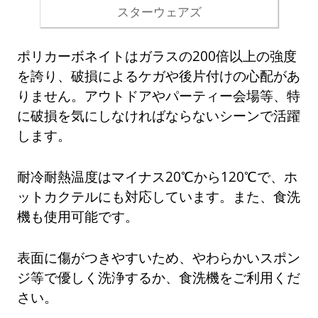
スターウェアズ
ポリカーボネイトはガラスの200倍以上の強度
を誇り、破損によるケガや後片付けの心配があ
りません。アウトドアやパーティー会場等、特
に破損を気にしなければならないシーンで活躍
します。
耐冷耐熱温度はマイナス20℃から120℃で、ホ
ットカクテルにも対応しています。また、食洗
機も使用可能です。
表面に傷がつきやすいため、やわらかいスポン
ジ等で優しく洗浄するか、食洗機をご利用くだ
さい。