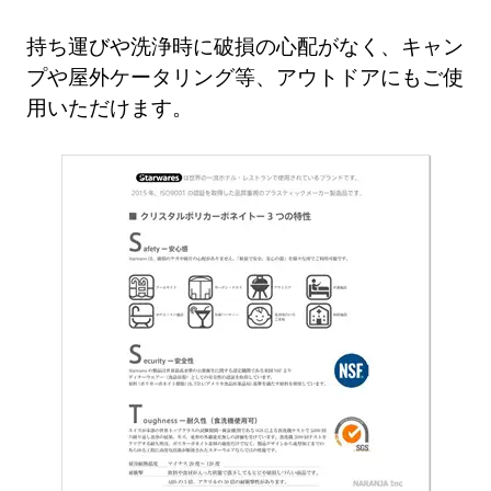
持ち運びや洗浄時に破損の心配がなく、キャン
プや屋外ケータリング等、アウトドアにもご使
用いただけます。