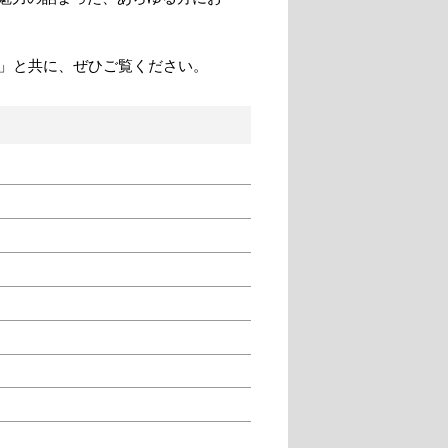
」と共に、ぜひご覧ください。