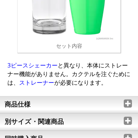
セット内容
3ピースシェーカー
と異なり、本体にストレー
ナー機能がありません。カクテルを注ぐために
は、
ストレーナー
が必要になります。
商品仕様
別サイズ・関連商品