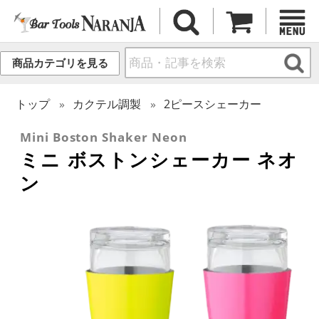
商品カテゴリを見る
トップ
カクテル調製
2ピースシェーカー
Mini Boston Shaker Neon
ミニ ボストンシェーカー ネオ
ン