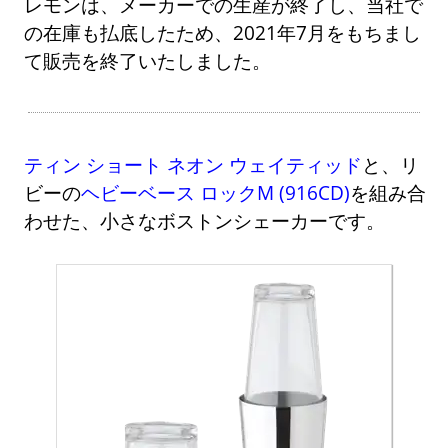
レモンは、メーカーでの生産が終了し、当社で
の在庫も払底したため、2021年7月をもちまし
て販売を終了いたしました。
ティン ショート ネオン ウェイティッド
と、リ
ビーの
ヘビーベース ロックM (916CD)
を組み合
わせた、小さなボストンシェーカーです。