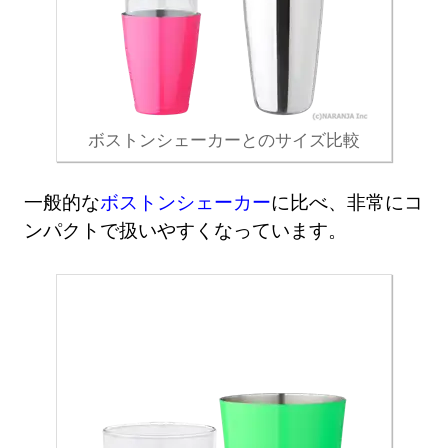
ボストンシェーカーとのサイズ比較
一般的な
ボストンシェーカー
に比べ、非常にコ
ンパクトで扱いやすくなっています。