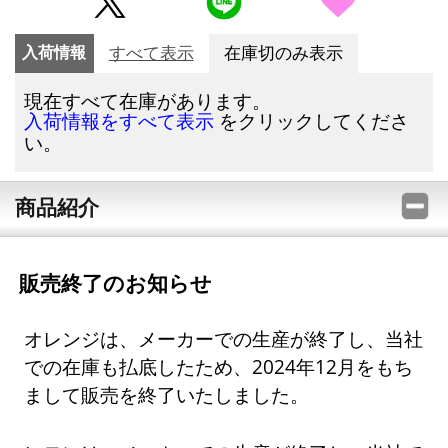
入荷情報
すべて表示
在庫切のみ表示
現在すべて在庫があります。
をクリックしてくださ
入荷情報をすべて表示
い。
商品紹介
販売終了のお知らせ
オレンジは、メーカーでの生産が終了し、当社
での在庫も払底したため、2024年12月をもち
まして販売を終了いたしました。