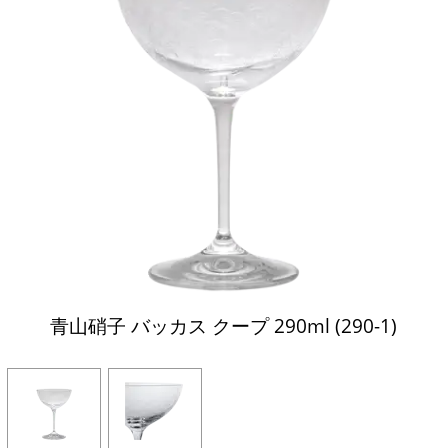
青山硝子 バッカス クープ 290ml (290-1)