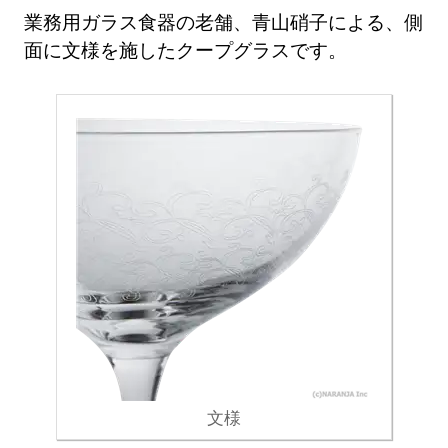
業務用ガラス食器の老舗、青山硝子による、側
面に文様を施したクープグラスです。
文様