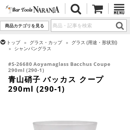
商品カテゴリを見る
トップ
グラス・カップ
グラス (用途・形状別)
シャンパングラス
トップ
グラス・カップ
グラス (ブランド別)
青山硝子
#S-26680 Aoyamaglass Bacchus Coupe
290ml (290-1)
青山硝子 バッカス クープ
290ml (290-1)