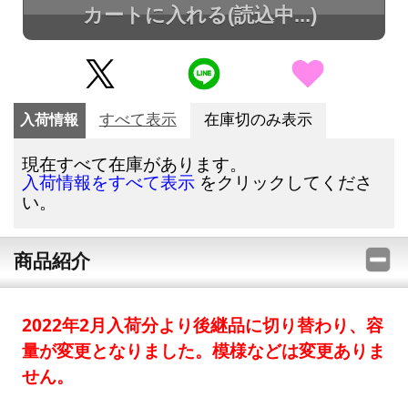
カートに入れる
(読込中...)
入荷情報
すべて表示
在庫切のみ表示
現在すべて在庫があります。
をクリックしてくださ
入荷情報をすべて表示
い。
商品紹介
2022年2月入荷分より後継品に切り替わり、容
量が変更となりました。模様などは変更ありま
せん。