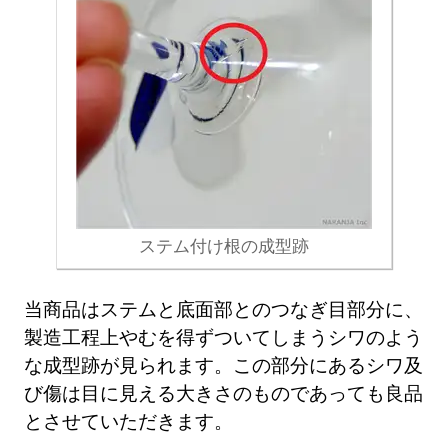
ステム付け根の成型跡
当商品はステムと底面部とのつなぎ目部分に、
製造工程上やむを得ずついてしまうシワのよう
な成型跡が見られます。この部分にあるシワ及
び傷は目に見える大きさのものであっても良品
とさせていただきます。