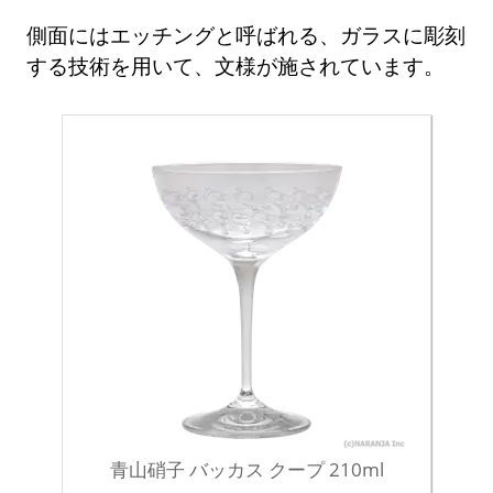
側面にはエッチングと呼ばれる、ガラスに彫刻
する技術を用いて、文様が施されています。
青山硝子 バッカス クープ 210ml