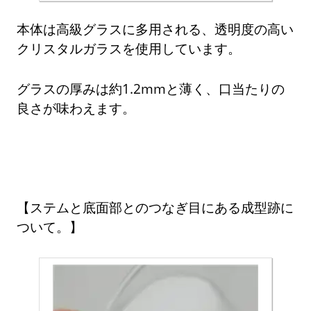
本体は高級グラスに多用される、透明度の高い
クリスタルガラスを使用しています。
グラスの厚みは約1.2mmと薄く、口当たりの
良さが味わえます。
ステムと底面部とのつなぎ目にある成型跡に
ついて。