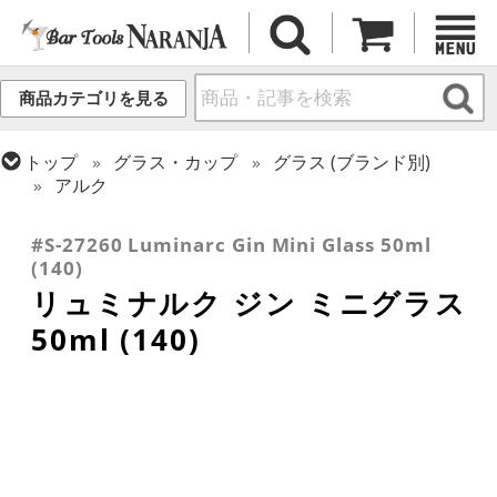
商品カテゴリを見る
トップ
グラス・カップ
グラス (ブランド別)
アルク
トップ
グラス・カップ
グラス (用途・形状別)
ショットグラス
#S-27260 Luminarc Gin Mini Glass 50ml
(140)
リュミナルク ジン ミニグラス
50ml (140)