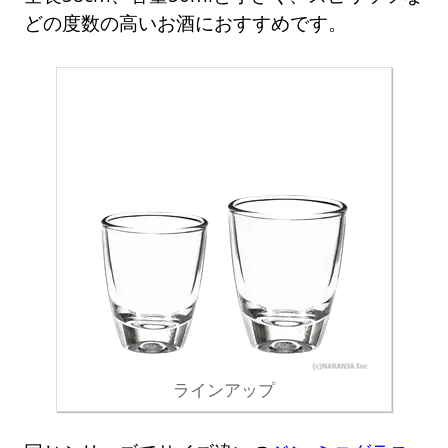
どの度数の高いお酒におすすめです。
ラインアップ