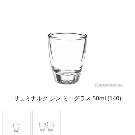
リュミナルク ジン ミニグラス 50ml (140)