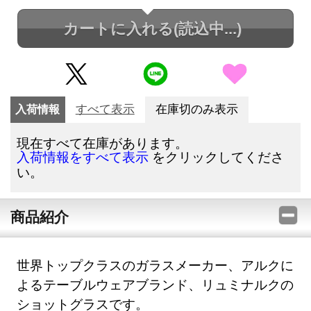
カートに入れる
(読込中...)
入荷情報
すべて表示
在庫切のみ表示
現在すべて在庫があります。
をクリックしてくださ
入荷情報をすべて表示
い。
商品紹介
世界トップクラスのガラスメーカー、アルクに
よるテーブルウェアブランド、リュミナルクの
ショットグラスです。