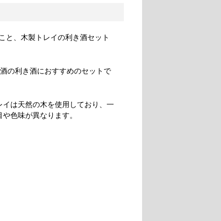
こと、木製トレイの利き酒セット
お酒の利き酒におすすめのセットで
レイは天然の木を使用しており、一
目や色味が異なります。