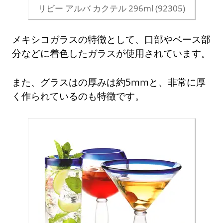
リビー アルバ カクテル 296ml (92305)
メキシコガラスの特徴として、口部やベース部
分などに着色したガラスが使用されています。
また、グラスはの厚みは約5mmと、非常に厚
く作られているのも特徴です。