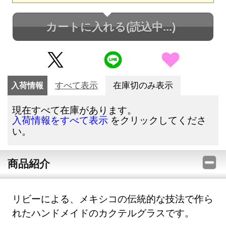
カートに入れる
(読込中...)
入荷情報
すべて表示
在庫切のみ表示
現在すべて在庫があります。
をクリックしてくださ
入荷情報をすべて表示
い。
商品紹介
リビーによる、メキシコの伝統的な技法で作ら
れたハンドメイドのカクテルグラスです。