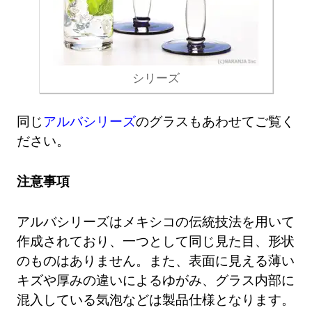
シリーズ
同じ
アルバシリーズ
のグラスもあわせてご覧く
ださい。
注意事項
アルバシリーズはメキシコの伝統技法を用いて
作成されており、一つとして同じ見た目、形状
のものはありません。また、表面に見える薄い
キズや厚みの違いによるゆがみ、グラス内部に
混入している気泡などは製品仕様となります。