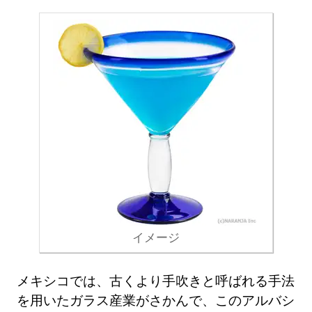
イメージ
メキシコでは、古くより手吹きと呼ばれる手法
を用いたガラス産業がさかんで、このアルバシ