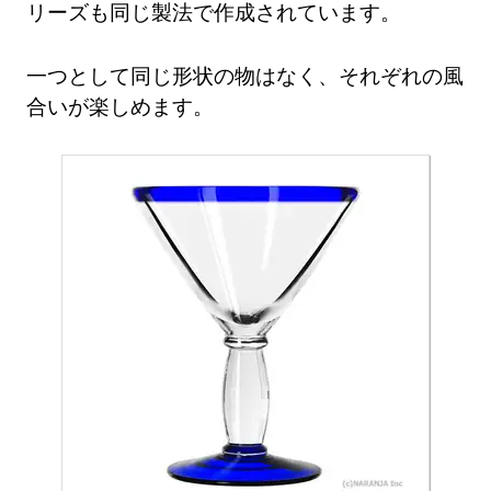
リーズも同じ製法で作成されています。
一つとして同じ形状の物はなく、それぞれの風
合いが楽しめます。