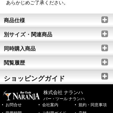
あらかじめご了承ください。
商品仕様
別サイズ・関連商品
同時購入商品
閲覧履歴
ショッピングガイド
株式会社 ナランハ
バー・ツール ナランハ
お問合せ
会社案内
規約・同意事項